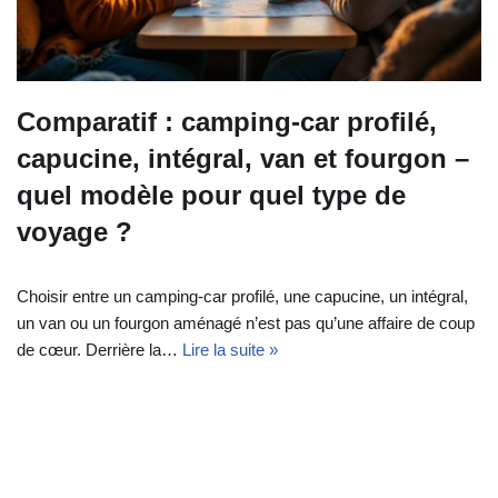
Comparatif : camping-car profilé,
capucine, intégral, van et fourgon –
quel modèle pour quel type de
voyage ?
Choisir entre un camping-car profilé, une capucine, un intégral,
un van ou un fourgon aménagé n’est pas qu’une affaire de coup
de cœur. Derrière la…
Lire la suite »