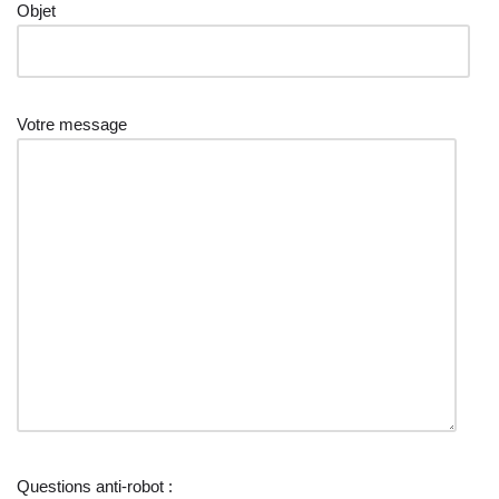
Objet
Votre message
Questions anti-robot :