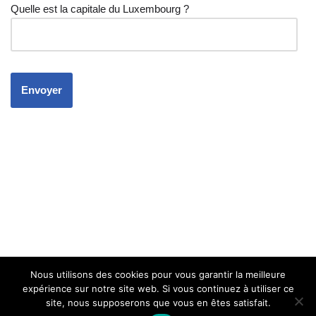
Quelle est la capitale du Luxembourg ?
Nous utilisons des cookies pour vous garantir la meilleure
expérience sur notre site web. Si vous continuez à utiliser ce
site, nous supposerons que vous en êtes satisfait.