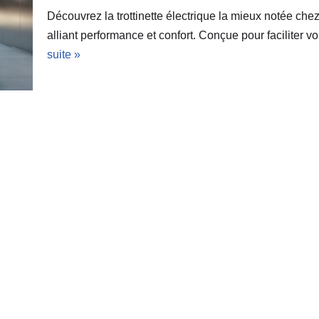
Découvrez la trottinette électrique la mieux notée ch
alliant performance et confort. Conçue pour faciliter
suite »