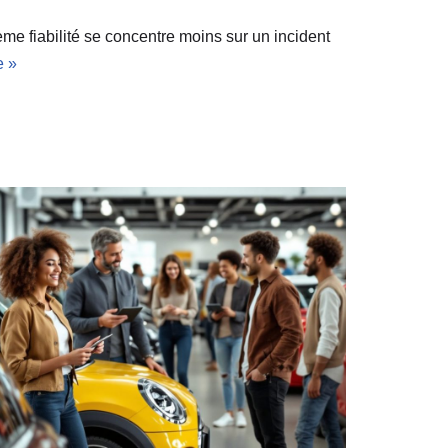
me fiabilité se concentre moins sur un incident
e »