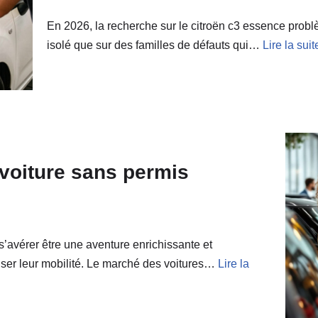
En 2026, la recherche sur le citroën c3 essence problè
isolé que sur des familles de défauts qui…
Lire la suit
voiture sans permis
s’avérer être une aventure enrichissante et
ser leur mobilité. Le marché des voitures…
Lire la