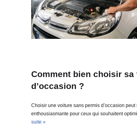
Comment bien choisir sa 
d’occasion ?
Choisir une voiture sans permis d’occasion peut 
enthousiasmante pour ceux qui souhaitent optimi
suite »