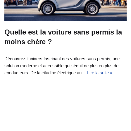
Quelle est la voiture sans permis la
moins chère ?
Découvrez l’univers fascinant des voitures sans permis, une
solution moderne et accessible qui séduit de plus en plus de
conducteurs. De la citadine électrique au…
Lire la suite »