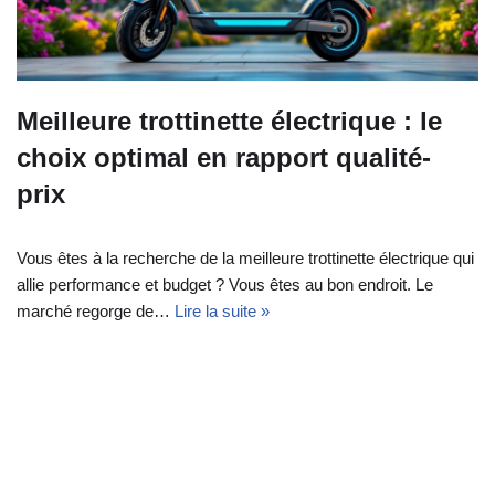
Meilleure trottinette électrique : le
choix optimal en rapport qualité-
prix
Vous êtes à la recherche de la meilleure trottinette électrique qui
allie performance et budget ? Vous êtes au bon endroit. Le
marché regorge de…
Lire la suite »