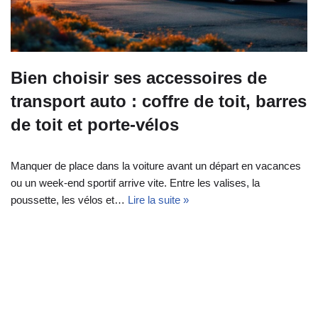
Bien choisir ses accessoires de
transport auto : coffre de toit, barres
de toit et porte-vélos
Manquer de place dans la voiture avant un départ en vacances
ou un week‑end sportif arrive vite. Entre les valises, la
poussette, les vélos et…
Lire la suite »