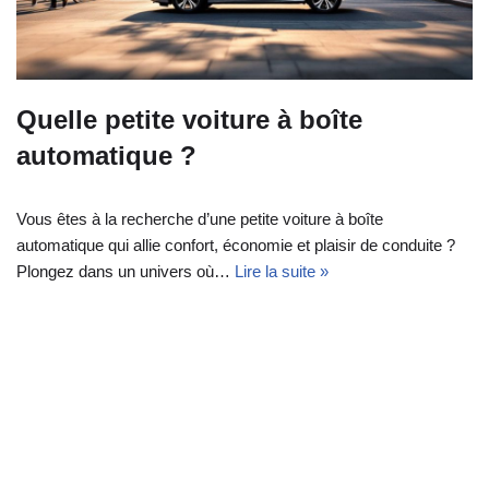
Quelle petite voiture à boîte
automatique ?
Vous êtes à la recherche d’une petite voiture à boîte
automatique qui allie confort, économie et plaisir de conduite ?
Plongez dans un univers où…
Lire la suite »