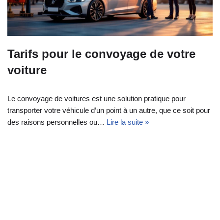
Tarifs pour le convoyage de votre
voiture
Le convoyage de voitures est une solution pratique pour
transporter votre véhicule d’un point à un autre, que ce soit pour
des raisons personnelles ou…
Lire la suite »