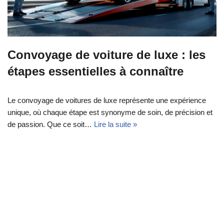
Convoyage de voiture de luxe : les
étapes essentielles à connaître
Le convoyage de voitures de luxe représente une expérience
unique, où chaque étape est synonyme de soin, de précision et
de passion. Que ce soit…
Lire la suite »