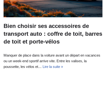
Bien choisir ses accessoires de
transport auto : coffre de toit, barres
de toit et porte-vélos
Manquer de place dans la voiture avant un départ en vacances
ou un week‑end sportif arrive vite. Entre les valises, la
poussette, les vélos et…
Lire la suite »