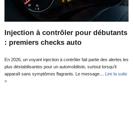
Injection à contrôler pour débutants
: premiers checks auto
En 2026, un voyant injection à contrôler fait partie des alertes les
plus déstabilisantes pour un automobiliste, surtout lorsqu’il
apparaît sans symptômes flagrants. Le message…
Lire la suite
»