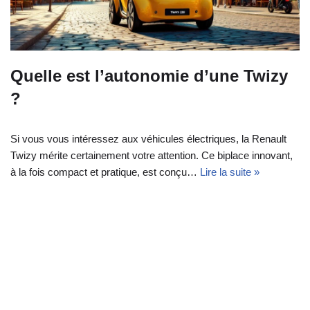
Quelle est l’autonomie d’une Twizy
?
Si vous vous intéressez aux véhicules électriques, la Renault
Twizy mérite certainement votre attention. Ce biplace innovant,
à la fois compact et pratique, est conçu…
Lire la suite »