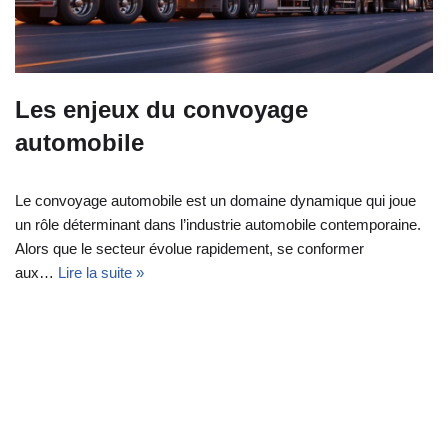
Les enjeux du convoyage
automobile
Le convoyage automobile est un domaine dynamique qui joue
un rôle déterminant dans l’industrie automobile contemporaine.
Alors que le secteur évolue rapidement, se conformer
aux…
Lire la suite »