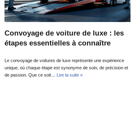
Convoyage de voiture de luxe : les
étapes essentielles à connaître
Le convoyage de voitures de luxe représente une expérience
unique, où chaque étape est synonyme de soin, de précision et
de passion. Que ce soit…
Lire la suite »