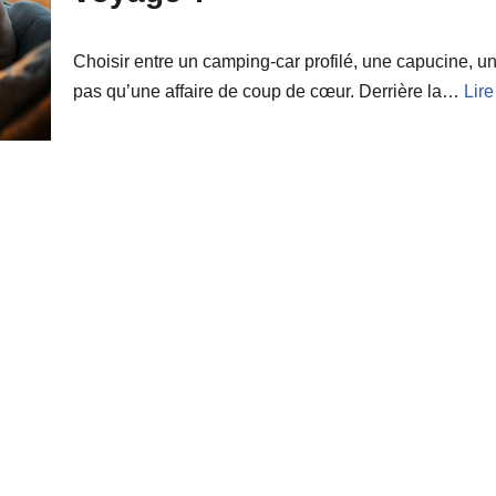
Choisir entre un camping-car profilé, une capucine, u
pas qu’une affaire de coup de cœur. Derrière la…
Lire