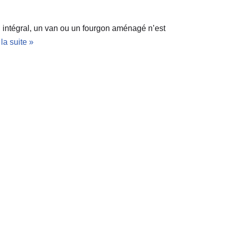
n intégral, un van ou un fourgon aménagé n’est
 la suite »