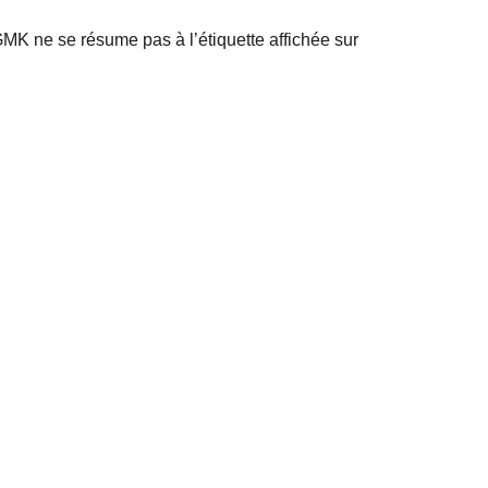
 GMK ne se résume pas à l’étiquette affichée sur