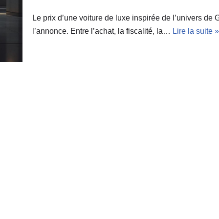
Le prix d’une voiture de luxe inspirée de l’univers de
l’annonce. Entre l’achat, la fiscalité, la…
Lire la suite »