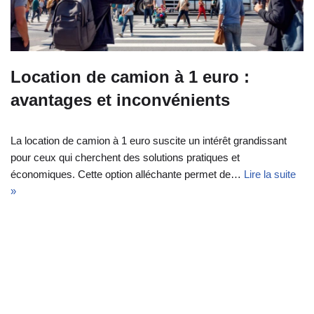
Location de camion à 1 euro :
avantages et inconvénients
La location de camion à 1 euro suscite un intérêt grandissant
pour ceux qui cherchent des solutions pratiques et
économiques. Cette option alléchante permet de…
Lire la suite
»