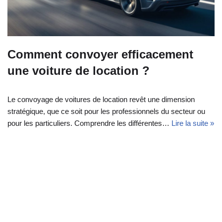
Comment convoyer efficacement
une voiture de location ?
Le convoyage de voitures de location revêt une dimension
stratégique, que ce soit pour les professionnels du secteur ou
pour les particuliers. Comprendre les différentes…
Lire la suite »