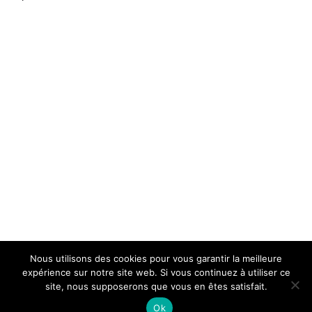
Nous utilisons des cookies pour vous garantir la meilleure
expérience sur notre site web. Si vous continuez à utiliser ce
site, nous supposerons que vous en êtes satisfait.
Ok