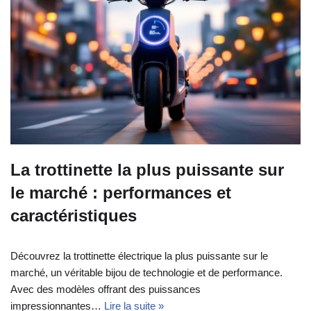
La trottinette la plus puissante sur
le marché : performances et
caractéristiques
Découvrez la trottinette électrique la plus puissante sur le
marché, un véritable bijou de technologie et de performance.
Avec des modèles offrant des puissances
impressionnantes…
Lire la suite »