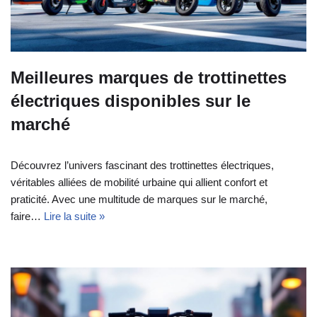
Meilleures marques de trottinettes
électriques disponibles sur le
marché
Découvrez l’univers fascinant des trottinettes électriques,
véritables alliées de mobilité urbaine qui allient confort et
praticité. Avec une multitude de marques sur le marché,
faire…
Lire la suite »