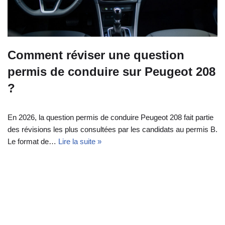
Comment réviser une question
permis de conduire sur Peugeot 208
?
En 2026, la question permis de conduire Peugeot 208 fait partie
des révisions les plus consultées par les candidats au permis B.
Le format de…
Lire la suite »