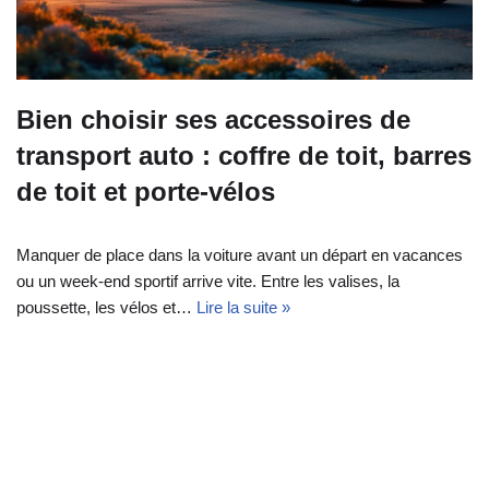
Bien choisir ses accessoires de
transport auto : coffre de toit, barres
de toit et porte-vélos
Manquer de place dans la voiture avant un départ en vacances
ou un week‑end sportif arrive vite. Entre les valises, la
poussette, les vélos et…
Lire la suite »