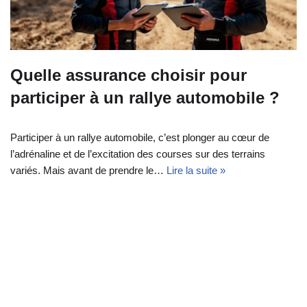
Quelle assurance choisir pour
participer à un rallye automobile ?
Participer à un rallye automobile, c’est plonger au cœur de
l’adrénaline et de l’excitation des courses sur des terrains
variés. Mais avant de prendre le…
Lire la suite »