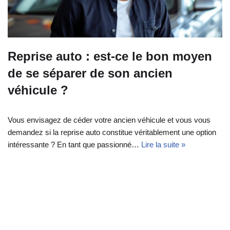
Reprise auto : est-ce le bon moyen
de se séparer de son ancien
véhicule ?
Vous envisagez de céder votre ancien véhicule et vous vous
demandez si la reprise auto constitue véritablement une option
intéressante ? En tant que passionné…
Lire la suite »