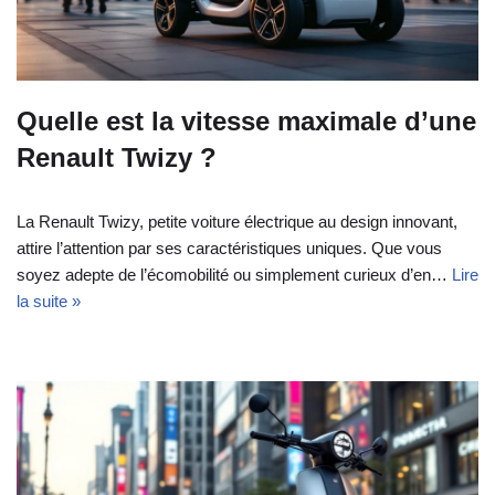
Quelle est la vitesse maximale d’une
Renault Twizy ?
La Renault Twizy, petite voiture électrique au design innovant,
attire l’attention par ses caractéristiques uniques. Que vous
soyez adepte de l’écomobilité ou simplement curieux d’en…
Lire
la suite »