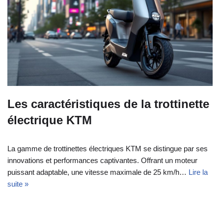
Les caractéristiques de la trottinette
électrique KTM
La gamme de trottinettes électriques KTM se distingue par ses
innovations et performances captivantes. Offrant un moteur
puissant adaptable, une vitesse maximale de 25 km/h…
Lire la
suite »