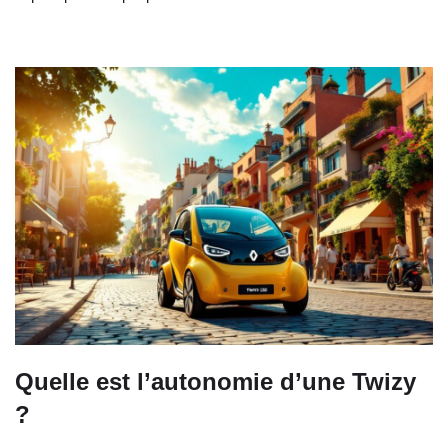
Quelle est l’autonomie d’une Twizy
?