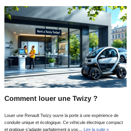
Comment louer une Twizy ?
Louer une Renault Twizy ouvre la porte à une expérience de
conduite unique et écologique. Ce véhicule électrique compact
et pratique s’adapte parfaitement à vos…
Lire la suite »