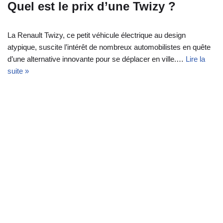
Quel est le prix d’une Twizy ?
La Renault Twizy, ce petit véhicule électrique au design
atypique, suscite l’intérêt de nombreux automobilistes en quête
d’une alternative innovante pour se déplacer en ville.…
Lire la
suite »