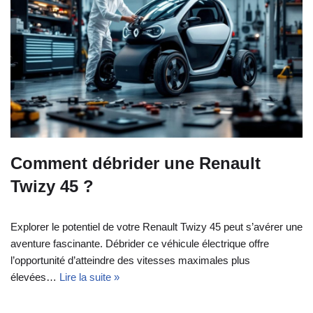
Comment débrider une Renault
Twizy 45 ?
Explorer le potentiel de votre Renault Twizy 45 peut s’avérer une
aventure fascinante. Débrider ce véhicule électrique offre
l’opportunité d’atteindre des vitesses maximales plus
élevées…
Lire la suite »