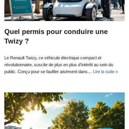
Quel permis pour conduire une
Twizy ?
Le Renault Twizy, ce véhicule électrique compact et
révolutionnaire, suscite de plus en plus d’intérêt au sein du
public. Conçu pour se faufiler aisément dans…
Lire la suite »