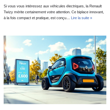
Si vous vous intéressez aux véhicules électriques, la Renault
Twizy mérite certainement votre attention. Ce biplace innovant,
à la fois compact et pratique, est conçu…
Lire la suite »