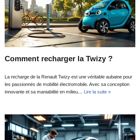
Comment recharger la Twizy ?
La recharge de la Renault Twizy est une véritable aubaine pour
les passionnés de mobilité électromobile. Avec sa conception
innovante et sa maniabilité en milieu…
Lire la suite »