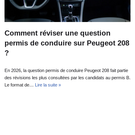
Comment réviser une question
permis de conduire sur Peugeot 208
?
En 2026, la question permis de conduire Peugeot 208 fait partie
des révisions les plus consultées par les candidats au permis B.
Le format de…
Lire la suite »