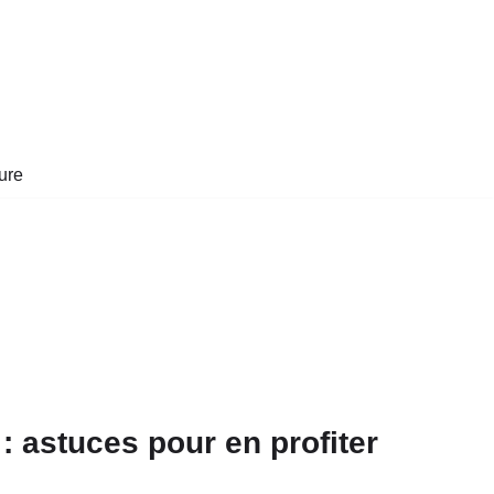
ure
 : astuces pour en profiter