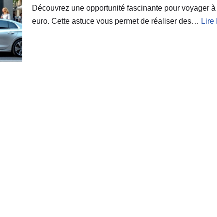
Découvrez une opportunité fascinante pour voyager à m
euro. Cette astuce vous permet de réaliser des…
Lire 