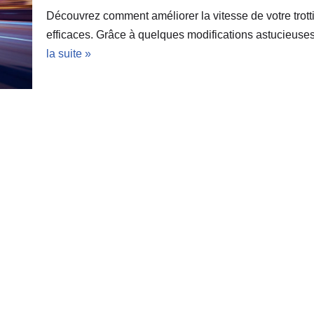
Découvrez comment améliorer la vitesse de votre trott
efficaces. Grâce à quelques modifications astucieus
la suite »