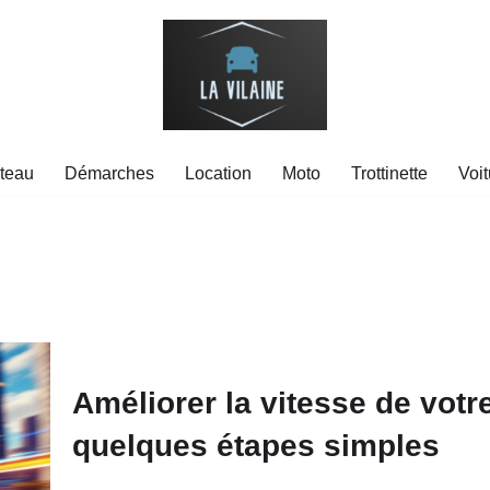
teau
Démarches
Location
Moto
Trottinette
Voit
Améliorer la vitesse de votre
quelques étapes simples