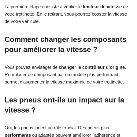
La première étape consiste à vérifier le
limiteur de vitesse
de
votre trottinette. En le retirant, vous pourrez booster la vitesse
de votre véhicule.
Comment changer les composants
pour améliorer la vitesse ?
Vous pouvez envisager de
changer le contrôleur d’origine
.
Remplacer ce composant par un modèle plus performant
permet d’augmenter la vitesse maximale de votre trottinette.
Les pneus ont-ils un impact sur la
vitesse ?
Oui, les pneus jouent un rôle crucial. Des pneus plus
performants
ou adaptés peuvent améliorer l’adhérence et