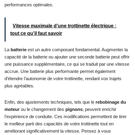
performances optimales.
Vitesse maximale d'une trottinette électrique :
tout ce qu'il faut savoir
La
batterie
est un autre composant fondamental. Augmenter la
capacité de la batterie ou ajouter une seconde batterie peut offrir
une puissance supplémentaire, ce qui se traduit par une vitesse
accrue. Une batterie plus performante permet également
d’étendre l’autonomie de votre trottinette, rendant vos trajets
plus agréables.
Enfin, des ajustements techniques, tels que le
rebobinage du
moteur
ou le changement des
pignons
, peuvent enrichir
l’expérience de conduite. Ces modifications permettent de tirer
le meilleur parti des capacités de votre trottinette tout en
améliorant significativement la vitesse. Pensez à vous