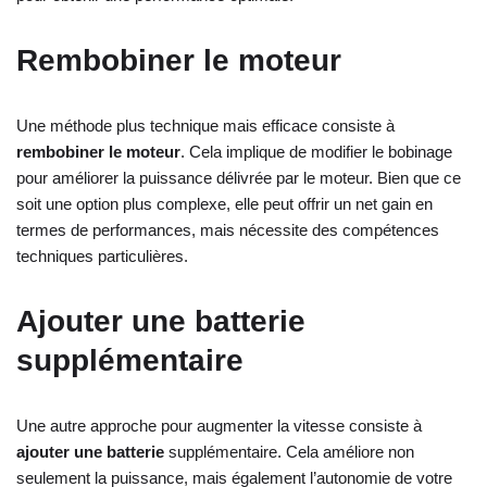
Rembobiner le moteur
Une méthode plus technique mais efficace consiste à
rembobiner le moteur
. Cela implique de modifier le bobinage
pour améliorer la puissance délivrée par le moteur. Bien que ce
soit une option plus complexe, elle peut offrir un net gain en
termes de performances, mais nécessite des compétences
techniques particulières.
Ajouter une batterie
supplémentaire
Une autre approche pour augmenter la vitesse consiste à
ajouter une batterie
supplémentaire. Cela améliore non
seulement la puissance, mais également l’autonomie de votre