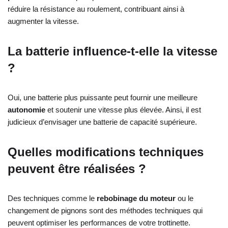
réduire la résistance au roulement, contribuant ainsi à
augmenter la vitesse.
La batterie influence-t-elle la vitesse
?
Oui, une batterie plus puissante peut fournir une meilleure
autonomie
et soutenir une vitesse plus élevée. Ainsi, il est
judicieux d’envisager une batterie de capacité supérieure.
Quelles modifications techniques
peuvent être réalisées ?
Des techniques comme le
rebobinage du moteur
ou le
changement de pignons sont des méthodes techniques qui
peuvent optimiser les performances de votre trottinette.