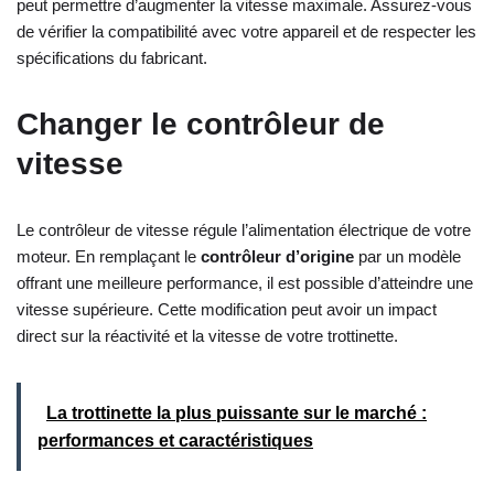
peut permettre d’augmenter la vitesse maximale. Assurez-vous
de vérifier la compatibilité avec votre appareil et de respecter les
spécifications du fabricant.
Changer le contrôleur de
vitesse
Le contrôleur de vitesse régule l’alimentation électrique de votre
moteur. En remplaçant le
contrôleur d’origine
par un modèle
offrant une meilleure performance, il est possible d’atteindre une
vitesse supérieure. Cette modification peut avoir un impact
direct sur la réactivité et la vitesse de votre trottinette.
La trottinette la plus puissante sur le marché :
performances et caractéristiques