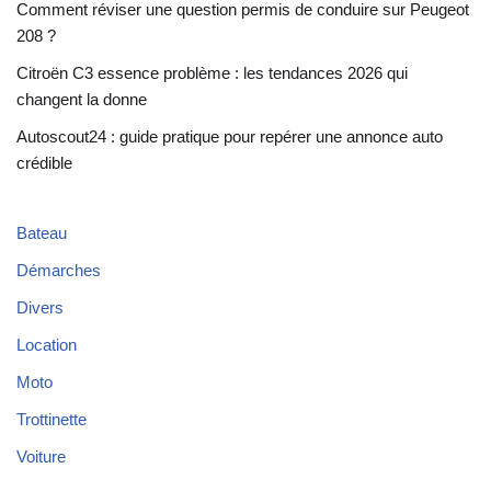
Comment réviser une question permis de conduire sur Peugeot
208 ?
Citroën C3 essence problème : les tendances 2026 qui
changent la donne
Autoscout24 : guide pratique pour repérer une annonce auto
crédible
Bateau
Démarches
Divers
Location
Moto
Trottinette
Voiture