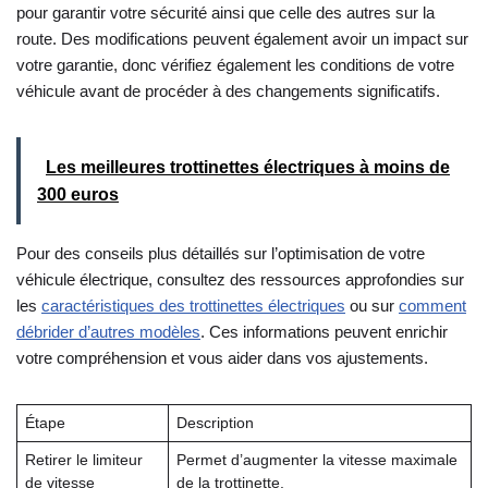
pour garantir votre sécurité ainsi que celle des autres sur la
route. Des modifications peuvent également avoir un impact sur
votre garantie, donc vérifiez également les conditions de votre
véhicule avant de procéder à des changements significatifs.
Les meilleures trottinettes électriques à moins de
300 euros
Pour des conseils plus détaillés sur l’optimisation de votre
véhicule électrique, consultez des ressources approfondies sur
les
caractéristiques des trottinettes électriques
ou sur
comment
débrider d’autres modèles
. Ces informations peuvent enrichir
votre compréhension et vous aider dans vos ajustements.
Étape
Description
Retirer le limiteur
Permet d’augmenter la vitesse maximale
de vitesse
de la trottinette.