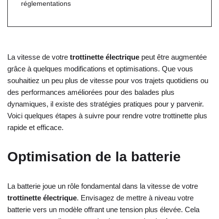
réglementations
La vitesse de votre
trottinette électrique
peut être augmentée
grâce à quelques modifications et optimisations. Que vous
souhaitiez un peu plus de vitesse pour vos trajets quotidiens ou
des performances améliorées pour des balades plus
dynamiques, il existe des stratégies pratiques pour y parvenir.
Voici quelques étapes à suivre pour rendre votre trottinette plus
rapide et efficace.
Optimisation de la batterie
La batterie joue un rôle fondamental dans la vitesse de votre
trottinette électrique
. Envisagez de mettre à niveau votre
batterie vers un modèle offrant une tension plus élevée. Cela