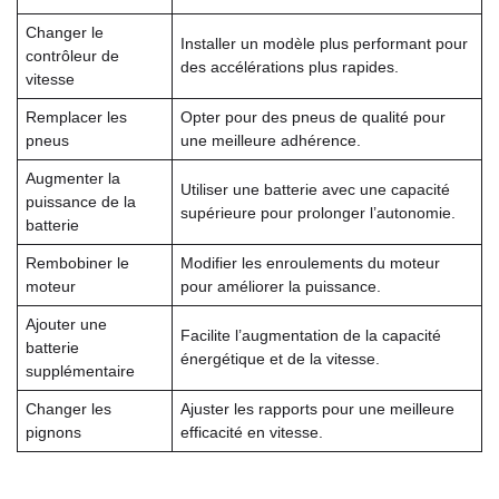
Changer le
Installer un modèle plus performant pour
contrôleur de
des accélérations plus rapides.
vitesse
Remplacer les
Opter pour des pneus de qualité pour
pneus
une meilleure adhérence.
Augmenter la
Utiliser une batterie avec une capacité
puissance de la
supérieure pour prolonger l’autonomie.
batterie
Rembobiner le
Modifier les enroulements du moteur
moteur
pour améliorer la puissance.
Ajouter une
Facilite l’augmentation de la capacité
batterie
énergétique et de la vitesse.
supplémentaire
Changer les
Ajuster les rapports pour une meilleure
pignons
efficacité en vitesse.