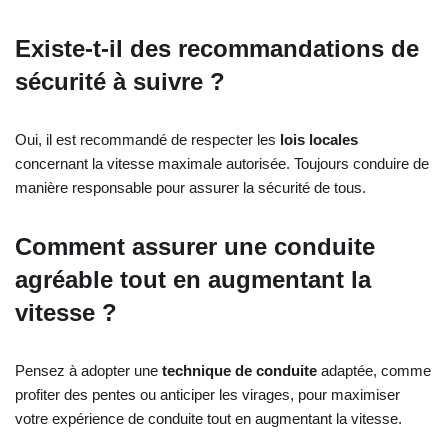
Existe-t-il des recommandations de
sécurité à suivre ?
Oui, il est recommandé de respecter les
lois locales
concernant la vitesse maximale autorisée. Toujours conduire de
manière responsable pour assurer la sécurité de tous.
Comment assurer une conduite
agréable tout en augmentant la
vitesse ?
Pensez à adopter une
technique de conduite
adaptée, comme
profiter des pentes ou anticiper les virages, pour maximiser
votre expérience de conduite tout en augmentant la vitesse.