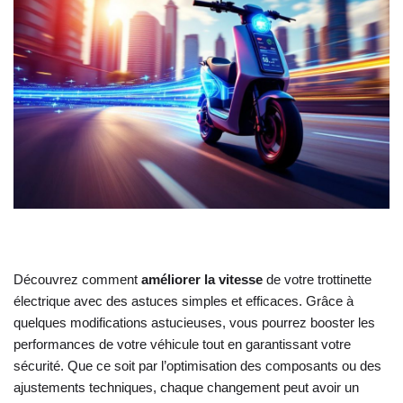
Découvrez comment
améliorer la vitesse
de votre trottinette
électrique avec des astuces simples et efficaces. Grâce à
quelques modifications astucieuses, vous pourrez booster les
performances de votre véhicule tout en garantissant votre
sécurité. Que ce soit par l’optimisation des composants ou des
ajustements techniques, chaque changement peut avoir un