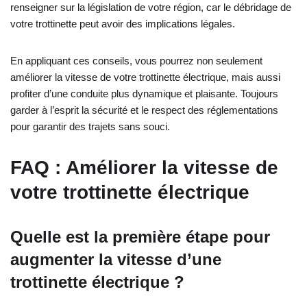
renseigner sur la législation de votre région, car le débridage de
votre trottinette peut avoir des implications légales.
En appliquant ces conseils, vous pourrez non seulement
améliorer la vitesse de votre trottinette électrique, mais aussi
profiter d’une conduite plus dynamique et plaisante. Toujours
garder à l’esprit la sécurité et le respect des réglementations
pour garantir des trajets sans souci.
FAQ : Améliorer la vitesse de
votre trottinette électrique
Quelle est la première étape pour
augmenter la vitesse d’une
trottinette électrique ?