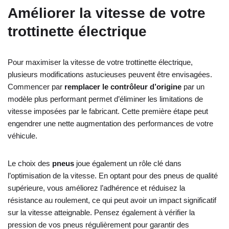
Améliorer la vitesse de votre
trottinette électrique
Pour maximiser la vitesse de votre trottinette électrique,
plusieurs modifications astucieuses peuvent être envisagées.
Commencer par
remplacer le contrôleur d’origine
par un
modèle plus performant permet d’éliminer les limitations de
vitesse imposées par le fabricant. Cette première étape peut
engendrer une nette augmentation des performances de votre
véhicule.
Le choix des
pneus
joue également un rôle clé dans
l’optimisation de la vitesse. En optant pour des pneus de qualité
supérieure, vous améliorez l’adhérence et réduisez la
résistance au roulement, ce qui peut avoir un impact significatif
sur la vitesse atteignable. Pensez également à vérifier la
pression de vos pneus régulièrement pour garantir des