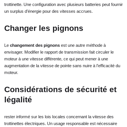
trottinette. Une configuration avec plusieurs batteries peut fournir
un surplus d’énergie pour des vitesses accrues.
Changer les pignons
Le
changement des pignons
est une autre méthode à
envisager. Modifier le rapport de transmission fait circuler le
moteur à une vitesse différente, ce qui peut mener à une
augmentation de la vitesse de pointe sans nuire à l’efficacité du
moteur.
Considérations de sécurité et
légalité
rester informé sur les lois locales concernant la vitesse des
trottinettes électriques. Un usage responsable est nécessaire