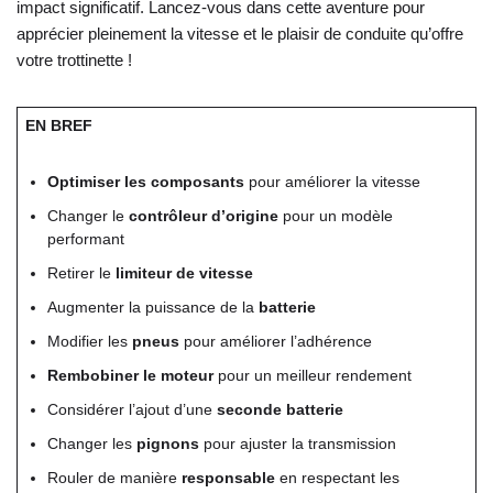
impact significatif. Lancez-vous dans cette aventure pour
apprécier pleinement la vitesse et le plaisir de conduite qu’offre
votre trottinette !
EN BREF
Optimiser les composants
pour améliorer la vitesse
Changer le
contrôleur d’origine
pour un modèle
performant
Retirer le
limiteur de vitesse
Augmenter la puissance de la
batterie
Modifier les
pneus
pour améliorer l’adhérence
Rembobiner le moteur
pour un meilleur rendement
Considérer l’ajout d’une
seconde batterie
Changer les
pignons
pour ajuster la transmission
Rouler de manière
responsable
en respectant les