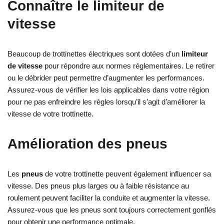
Connaître le limiteur de
vitesse
Beaucoup de trottinettes électriques sont dotées d’un
limiteur
de vitesse
pour répondre aux normes réglementaires. Le retirer
ou le débrider peut permettre d’augmenter les performances.
Assurez-vous de vérifier les lois applicables dans votre région
pour ne pas enfreindre les règles lorsqu’il s’agit d’améliorer la
vitesse de votre trottinette.
Amélioration des pneus
Les
pneus
de votre trottinette peuvent également influencer sa
vitesse. Des pneus plus larges ou à faible résistance au
roulement peuvent faciliter la conduite et augmenter la vitesse.
Assurez-vous que les pneus sont toujours correctement gonflés
pour obtenir une performance optimale.