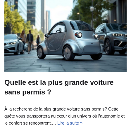
Quelle est la plus grande voiture
sans permis ?
À la recherche de la plus grande voiture sans permis? Cette
quête vous transportera au cœur d’un univers où l’autonomie et
le confort se rencontrent.…
Lire la suite »