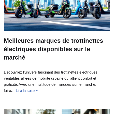
Meilleures marques de trottinettes
électriques disponibles sur le
marché
Découvrez l’univers fascinant des trottinettes électriques,
véritables alliées de mobilité urbaine qui allient confort et
praticité. Avec une multitude de marques sur le marché,
faire…
Lire la suite »