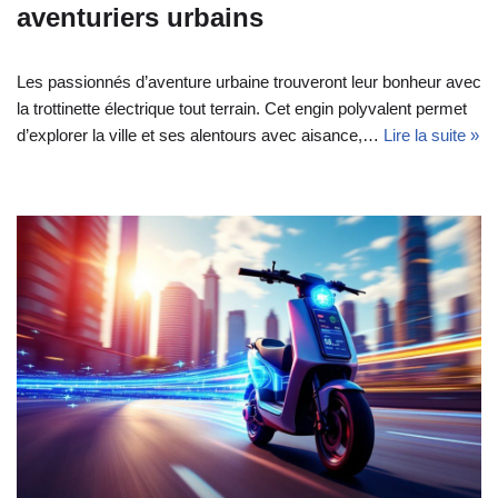
aventuriers urbains
Les passionnés d’aventure urbaine trouveront leur bonheur avec
la trottinette électrique tout terrain. Cet engin polyvalent permet
d’explorer la ville et ses alentours avec aisance,…
Lire la suite »