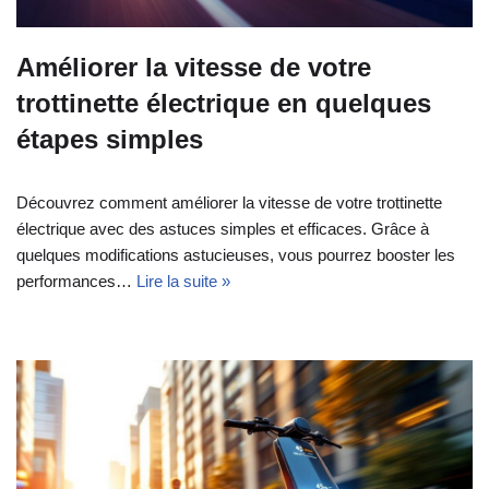
Améliorer la vitesse de votre
trottinette électrique en quelques
étapes simples
Découvrez comment améliorer la vitesse de votre trottinette
électrique avec des astuces simples et efficaces. Grâce à
quelques modifications astucieuses, vous pourrez booster les
performances…
Lire la suite »