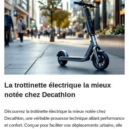
La trottinette électrique la mieux
notée chez Decathlon
Découvrez la trottinette électrique la mieux notée chez
Decathlon, une véritable prouesse technique alliant performance
et confort. Conçue pour faciliter vos déplacements urbains, elle