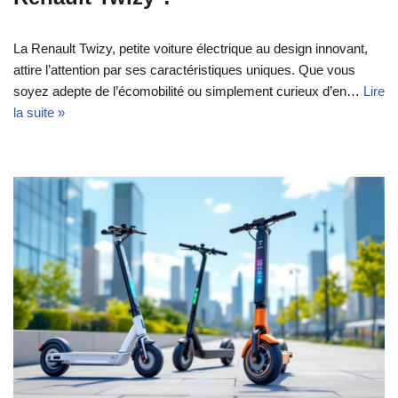
La Renault Twizy, petite voiture électrique au design innovant,
attire l’attention par ses caractéristiques uniques. Que vous
soyez adepte de l’écomobilité ou simplement curieux d’en…
Lire
la suite »