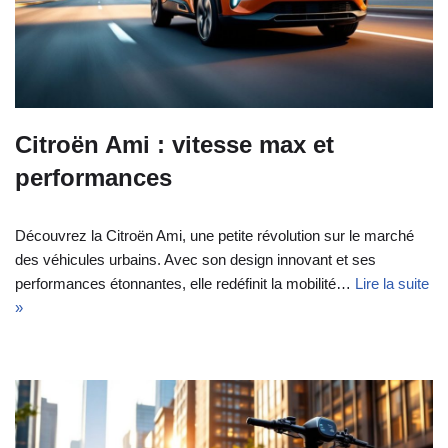
Citroën Ami : vitesse max et
performances
Découvrez la Citroën Ami, une petite révolution sur le marché
des véhicules urbains. Avec son design innovant et ses
performances étonnantes, elle redéfinit la mobilité…
Lire la suite
»