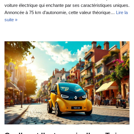
voiture électrique qui enchante par ses caractéristiques uniques.
Annoncée à 75 km d’autonomie, cette valeur théorique…
Lire la
suite »