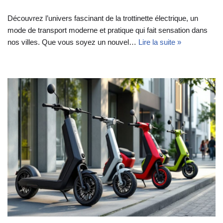
Découvrez l’univers fascinant de la trottinette électrique, un
mode de transport moderne et pratique qui fait sensation dans
nos villes. Que vous soyez un nouvel…
Lire la suite »