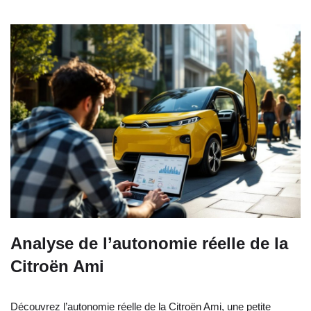
Analyse de l’autonomie réelle de la
Citroën Ami
Découvrez l’autonomie réelle de la Citroën Ami, une petite