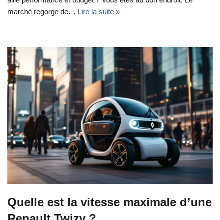
marché regorge de…
Lire la suite »
Quelle est la vitesse maximale d’une
Renault Twizy ?