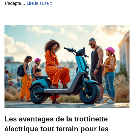
s’adapte…
Lire la suite »
Les avantages de la trottinette
électrique tout terrain pour les