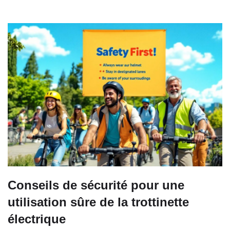
Conseils de sécurité pour une
utilisation sûre de la trottinette
électrique