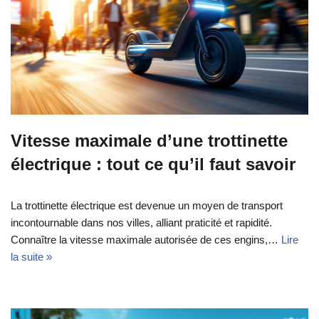
Vitesse maximale d’une trottinette
électrique : tout ce qu’il faut savoir
La trottinette électrique est devenue un moyen de transport
incontournable dans nos villes, alliant praticité et rapidité.
Connaître la vitesse maximale autorisée de ces engins,…
Lire
la suite »