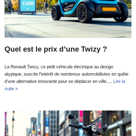
Quel est le prix d’une Twizy ?
La Renault Twizy, ce petit véhicule électrique au design
atypique, suscite l’intérêt de nombreux automobilistes en quête
d’une alternative innovante pour se déplacer en ville.…
Lire la
suite »