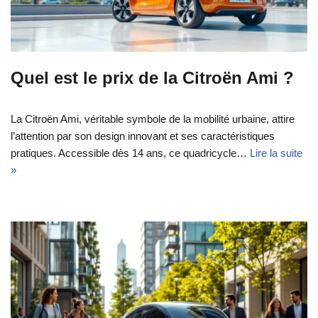
Quel est le prix de la Citroën Ami ?
La Citroën Ami, véritable symbole de la mobilité urbaine, attire
l’attention par son design innovant et ses caractéristiques
pratiques. Accessible dès 14 ans, ce quadricycle…
Lire la suite
»