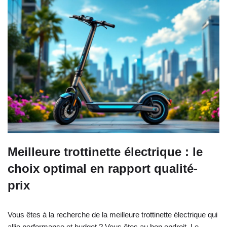
Meilleure trottinette électrique : le
choix optimal en rapport qualité-
prix
Vous êtes à la recherche de la meilleure trottinette électrique qui
allie performance et budget ? Vous êtes au bon endroit. Le