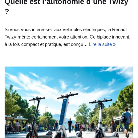
Quelle est l’autonomie d’une Twizy
?
Si vous vous intéressez aux véhicules électriques, la Renault
Twizy mérite certainement votre attention. Ce biplace innovant,
à la fois compact et pratique, est conçu…
Lire la suite »