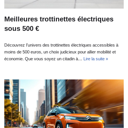
Meilleures trottinettes électriques
sous 500 €
Découvrez l’univers des trottinettes électriques accessibles à
moins de 500 euros, un choix judicieux pour allier mobilité et
économie. Que vous soyez un citadin à…
Lire la suite »