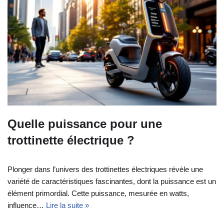
Quelle puissance pour une
trottinette électrique ?
Plonger dans l’univers des trottinettes électriques révèle une
variété de caractéristiques fascinantes, dont la puissance est un
élément primordial. Cette puissance, mesurée en watts,
influence…
Lire la suite »