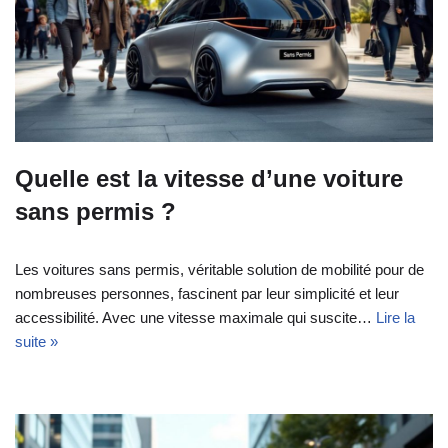
Quelle est la vitesse d’une voiture
sans permis ?
Les voitures sans permis, véritable solution de mobilité pour de
nombreuses personnes, fascinent par leur simplicité et leur
accessibilité. Avec une vitesse maximale qui suscite…
Lire la
suite »