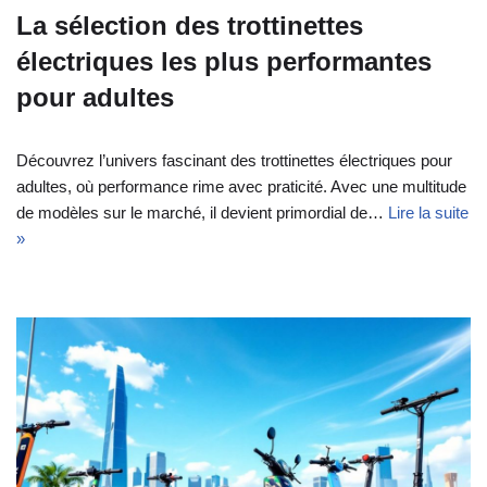
La sélection des trottinettes
électriques les plus performantes
pour adultes
Découvrez l’univers fascinant des trottinettes électriques pour
adultes, où performance rime avec praticité. Avec une multitude
de modèles sur le marché, il devient primordial de…
Lire la suite
»