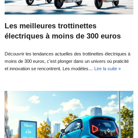
Les meilleures trottinettes
électriques à moins de 300 euros
Découvrir les tendances actuelles des trottinettes électriques à
moins de 300 euros, c’est plonger dans un univers où praticité
et innovation se rencontrent. Les modèles…
Lire la suite »