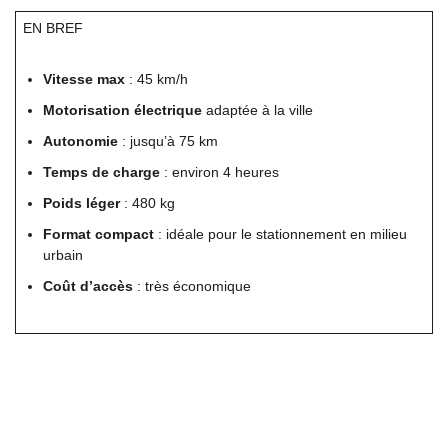
EN BREF
Vitesse max
: 45 km/h
Motorisation électrique
adaptée à la ville
Autonomie
: jusqu’à 75 km
Temps de charge
: environ 4 heures
Poids léger
: 480 kg
Format compact
: idéale pour le stationnement en milieu
urbain
Coût d’accès
: très économique