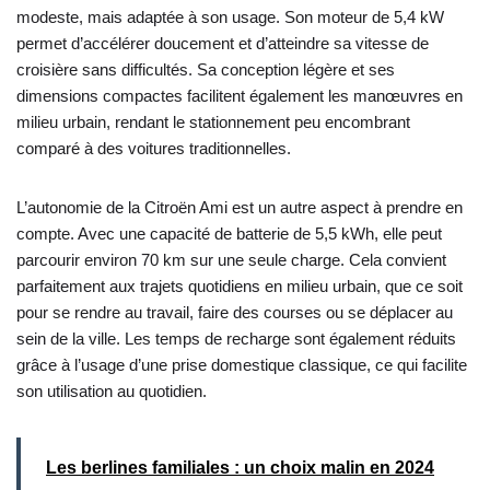
modeste, mais adaptée à son usage. Son moteur de 5,4 kW
permet d’accélérer doucement et d’atteindre sa vitesse de
croisière sans difficultés. Sa conception légère et ses
dimensions compactes facilitent également les manœuvres en
milieu urbain, rendant le stationnement peu encombrant
comparé à des voitures traditionnelles.
L’autonomie de la Citroën Ami est un autre aspect à prendre en
compte. Avec une capacité de batterie de 5,5 kWh, elle peut
parcourir environ 70 km sur une seule charge. Cela convient
parfaitement aux trajets quotidiens en milieu urbain, que ce soit
pour se rendre au travail, faire des courses ou se déplacer au
sein de la ville. Les temps de recharge sont également réduits
grâce à l’usage d’une prise domestique classique, ce qui facilite
son utilisation au quotidien.
Les berlines familiales : un choix malin en 2024