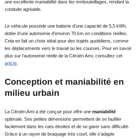
une excellente maniabilité dans les embouteillages, rendant la
conduite agréable.
Le véhicule possède une batterie d’une capacité de 5,5 kWh,
dotée d’une autonomie d’environ 70 km en conditions réelles.
Cela en fait un choix idéal pour des trajets quotidiens, comme
les déplacements vers le travail ou les courses. Pour en savoir
plus sur l’autonomie réelle de la Citroën Ami, consultez cet
article
.
Conception et maniabilité en
milieu urbain
La Citroën Ami a été conçue pour offrir une
maniabilité
optimale. Ses petites dimensions permettent de se faufiler
facilement dans les rues étroites et de se garer sans difficulté.
Grâce à un rayon de braquage très court, elle s’adapte