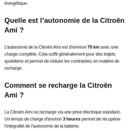
énergétique.
Quelle est l’autonomie de la Citroën
Ami ?
L’autonomie de la Citroën Ami est d’environ
70 km
avec une
charge complète. Cela suffit généralement pour des trajets
quotidiens et permet de réduire les contraintes en matière de
recharge.
Comment se recharge la Citroën
Ami ?
La Citroën Ami se recharge via une prise électrique standard.
Un temps de charge d’environ
3 heures
permet de récupérer
l’intégralité de l’autonomie de la batterie.