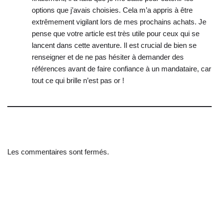
options que j’avais choisies. Cela m’a appris à être
extrêmement vigilant lors de mes prochains achats. Je
pense que votre article est très utile pour ceux qui se
lancent dans cette aventure. Il est crucial de bien se
renseigner et de ne pas hésiter à demander des
références avant de faire confiance à un mandataire, car
tout ce qui brille n’est pas or !
Les commentaires sont fermés.