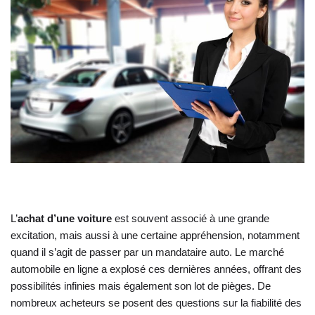
L’
achat d’une voiture
est souvent associé à une grande
excitation, mais aussi à une certaine appréhension, notamment
quand il s’agit de passer par un mandataire auto. Le marché
automobile en ligne a explosé ces dernières années, offrant des
possibilités infinies mais également son lot de pièges. De
nombreux acheteurs se posent des questions sur la fiabilité des