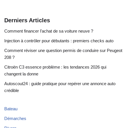
Derniers Articles
Comment financer l’achat de sa voiture neuve ?
Injection à contrôler pour débutants : premiers checks auto
Comment réviser une question permis de conduire sur Peugeot
208 ?
Citroën C3 essence problème : les tendances 2026 qui
changent la donne
Autoscout24 : guide pratique pour repérer une annonce auto
crédible
Bateau
Démarches