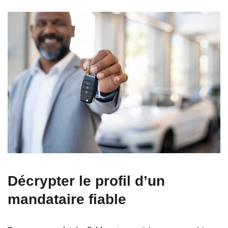
Décrypter le profil d’un
mandataire fiable