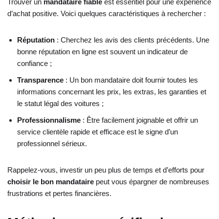
Trouver un
mandataire fiable
est essentiel pour une expérience
d’achat positive. Voici quelques caractéristiques à rechercher :
Réputation
: Cherchez les avis des clients précédents. Une
bonne réputation en ligne est souvent un indicateur de
confiance ;
Transparence
: Un bon mandataire doit fournir toutes les
informations concernant les prix, les extras, les garanties et
le statut légal des voitures ;
Professionnalisme
: Être facilement joignable et offrir un
service clientèle rapide et efficace est le signe d’un
professionnel sérieux.
Rappelez-vous, investir un peu plus de temps et d’efforts pour
choisir le bon mandataire
peut vous épargner de nombreuses
frustrations et pertes financières.