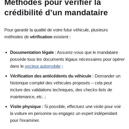
Méthodes pour vérifier la
crédibilité d’un mandataire
Pour garantir la qualité de votre futur véhicule, plusieurs
méthodes de
vérification
existent :
Documentation légale
: Assurez-vous que le mandataire
possède tous les documents légaux nécessaires pour opérer
dans le
secteur automobile
;
Vérification des antécédents du véhicule
: Demander un
historique complet des véhicules proposés – cela peut
inclure des validations techniques, des checks-lists de
maintenance, etc. ;
Visite physique
: Si possible, effectuez une visite pour voir
la voiture en personne ou engagez un expert indépendant
pour l’examiner.