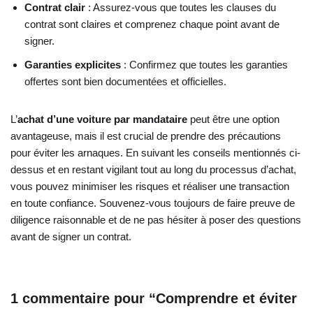
Contrat clair
: Assurez-vous que toutes les clauses du
contrat sont claires et comprenez chaque point avant de
signer.
Garanties explicites
: Confirmez que toutes les garanties
offertes sont bien documentées et officielles.
L’
achat d’une voiture par mandataire
peut être une option
avantageuse, mais il est crucial de prendre des précautions
pour éviter les arnaques. En suivant les conseils mentionnés ci-
dessus et en restant vigilant tout au long du processus d’achat,
vous pouvez minimiser les risques et réaliser une transaction
en toute confiance. Souvenez-vous toujours de faire preuve de
diligence raisonnable et de ne pas hésiter à poser des questions
avant de signer un contrat.
1 commentaire pour “Comprendre et éviter