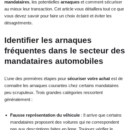
mandataires
, les potentielles
arnaques
et comment sécuriser
au mieux leur transaction. Cet article vous détaillera tout ce que
vous devez savoir pour faire un choix éclairé et éviter les
désagréments.
Identifier les arnaques
fréquentes dans le secteur des
mandataires automobiles
L’une des premières étapes pour
sécuriser votre achat
est de
connaitre les arnaques courantes chez certains mandataires
peu scrupuleux. Trois grandes catégories ressortent
généralement :
Fausse représentation du véhicule
: Il arrive que certains
mandataires proposent des voitures qui ne correspondent
pas aux descriptions faites en ligne. Toujours vérifier le