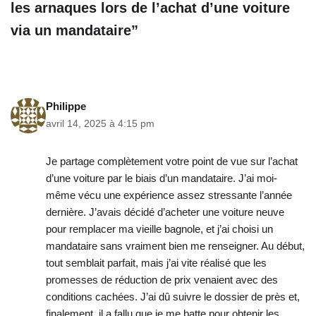
les arnaques lors de l’achat d’une voiture
via un mandataire”
Philippe
avril 14, 2025 à 4:15 pm
Je partage complètement votre point de vue sur l’achat
d’une voiture par le biais d’un mandataire. J’ai moi-
même vécu une expérience assez stressante l’année
dernière. J’avais décidé d’acheter une voiture neuve
pour remplacer ma vieille bagnole, et j’ai choisi un
mandataire sans vraiment bien me renseigner. Au début,
tout semblait parfait, mais j’ai vite réalisé que les
promesses de réduction de prix venaient avec des
conditions cachées. J’ai dû suivre le dossier de près et,
finalement, il a fallu que je me batte pour obtenir les