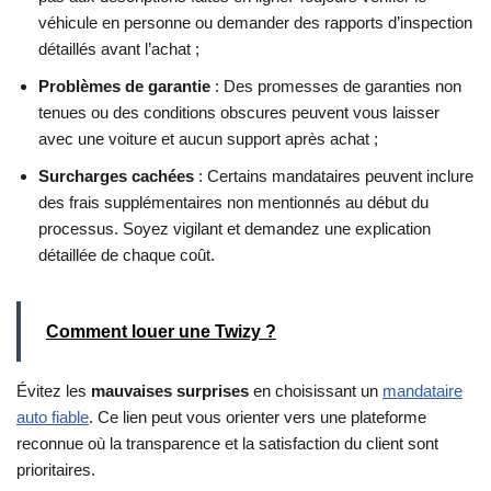
véhicule en personne ou demander des rapports d’inspection
détaillés avant l’achat ;
Problèmes de garantie
: Des promesses de garanties non
tenues ou des conditions obscures peuvent vous laisser
avec une voiture et aucun support après achat ;
Surcharges cachées
: Certains mandataires peuvent inclure
des frais supplémentaires non mentionnés au début du
processus. Soyez vigilant et demandez une explication
détaillée de chaque coût.
Comment louer une Twizy ?
Évitez les
mauvaises surprises
en choisissant un
mandataire
auto fiable
. Ce lien peut vous orienter vers une plateforme
reconnue où la transparence et la satisfaction du client sont
prioritaires.