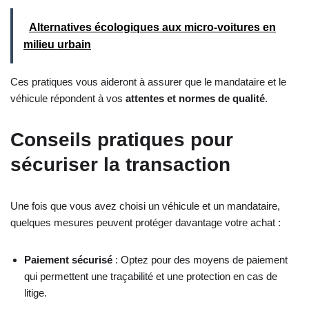
Alternatives écologiques aux micro-voitures en
milieu urbain
Ces pratiques vous aideront à assurer que le mandataire et le
véhicule répondent à vos
attentes et normes de qualité
.
Conseils pratiques pour
sécuriser la transaction
Une fois que vous avez choisi un véhicule et un mandataire,
quelques mesures peuvent protéger davantage votre achat :
Paiement sécurisé
: Optez pour des moyens de paiement
qui permettent une traçabilité et une protection en cas de
litige.