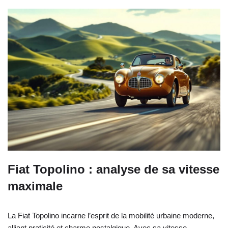
Fiat Topolino : analyse de sa vitesse
maximale
La Fiat Topolino incarne l’esprit de la mobilité urbaine moderne,
alliant praticité et charme nostalgique. Avec sa vitesse