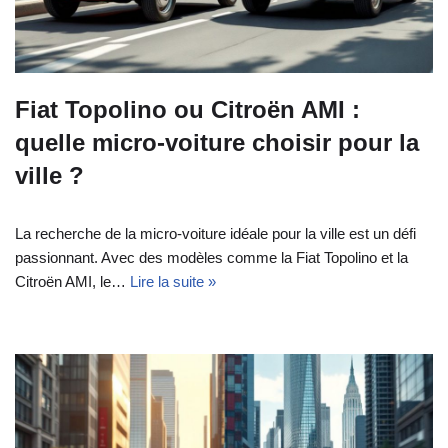
Fiat Topolino ou Citroën AMI :
quelle micro-voiture choisir pour la
ville ?
La recherche de la micro-voiture idéale pour la ville est un défi
passionnant. Avec des modèles comme la Fiat Topolino et la
Citroën AMI, le…
Lire la suite »