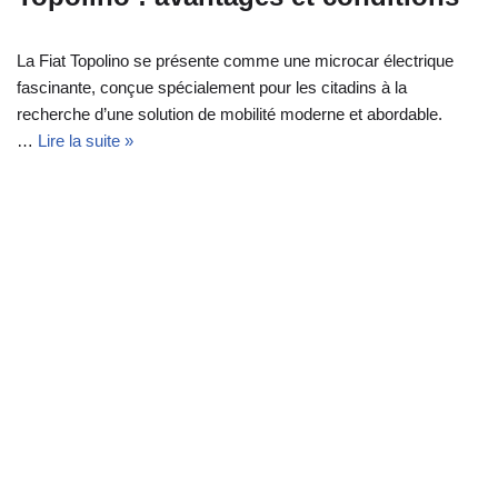
La Fiat Topolino se présente comme une microcar électrique
fascinante, conçue spécialement pour les citadins à la
recherche d’une solution de mobilité moderne et abordable.
…
Lire la suite »