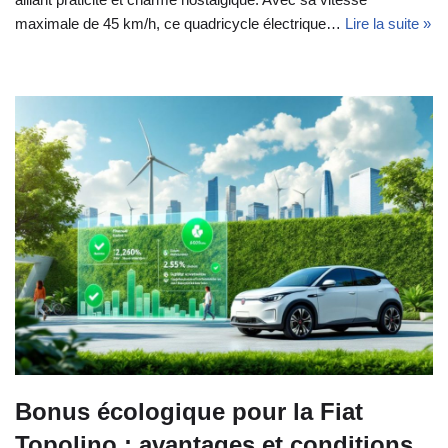
maximale de 45 km/h, ce quadricycle électrique…
Lire la suite »
Bonus écologique pour la Fiat
Topolino : avantages et conditions