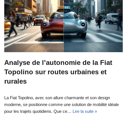
Analyse de l’autonomie de la Fiat
Topolino sur routes urbaines et
rurales
La Fiat Topolino, avec son allure charmante et son design
moderne, se positionne comme une solution de mobilité idéale
pour les trajets quotidiens. Que ce…
Lire la suite »