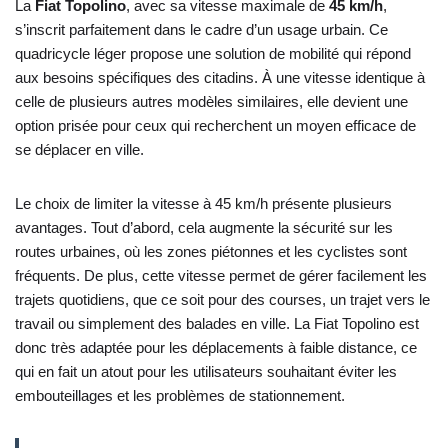
La
Fiat Topolino
, avec sa vitesse maximale de
45 km/h
,
s’inscrit parfaitement dans le cadre d’un usage urbain. Ce
quadricycle léger propose une solution de mobilité qui répond
aux besoins spécifiques des citadins. À une vitesse identique à
celle de plusieurs autres modèles similaires, elle devient une
option prisée pour ceux qui recherchent un moyen efficace de
se déplacer en ville.
Le choix de limiter la vitesse à 45 km/h présente plusieurs
avantages. Tout d’abord, cela augmente la sécurité sur les
routes urbaines, où les zones piétonnes et les cyclistes sont
fréquents. De plus, cette vitesse permet de gérer facilement les
trajets quotidiens, que ce soit pour des courses, un trajet vers le
travail ou simplement des balades en ville. La Fiat Topolino est
donc très adaptée pour les déplacements à faible distance, ce
qui en fait un atout pour les utilisateurs souhaitant éviter les
embouteillages et les problèmes de stationnement.