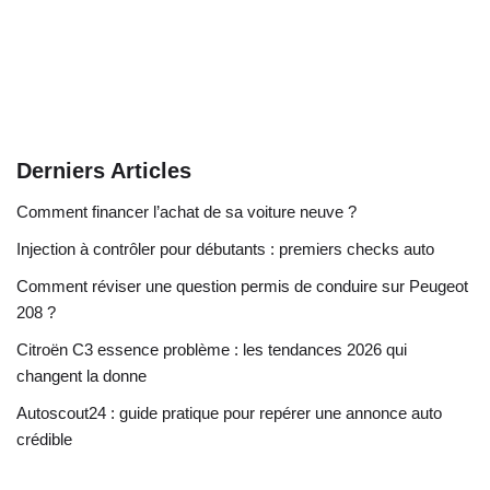
Derniers Articles
Comment financer l’achat de sa voiture neuve ?
Injection à contrôler pour débutants : premiers checks auto
Comment réviser une question permis de conduire sur Peugeot
208 ?
Citroën C3 essence problème : les tendances 2026 qui
changent la donne
Autoscout24 : guide pratique pour repérer une annonce auto
crédible