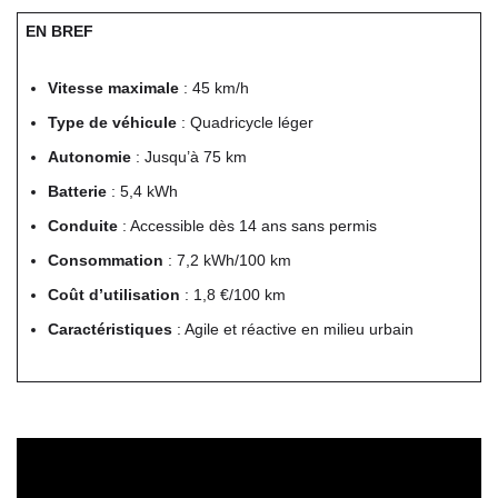
EN BREF
Vitesse maximale
: 45 km/h
Type de véhicule
: Quadricycle léger
Autonomie
: Jusqu’à 75 km
Batterie
: 5,4 kWh
Conduite
: Accessible dès 14 ans sans permis
Consommation
: 7,2 kWh/100 km
Coût d’utilisation
: 1,8 €/100 km
Caractéristiques
: Agile et réactive en milieu urbain