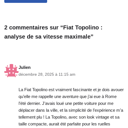
2 commentaires sur “Fiat Topolino :
analyse de sa vitesse maximale”
Julien
décembre 28, 2025 à 11:15 am
La Fiat Topolino est vraiment fascinante et je dois avouer
qu’elle me rappelle une aventure que j’ai eue à Rome
l’été dernier. J’avais loué une petite voiture pour me
déplacer dans la ville, et la simplicité de l’expérience m’a
tellement plu ! La Topolino, avec son look vintage et sa
taille compacte, aurait été parfaite pour les ruelles