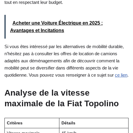
tout en respectant leur budget.
Acheter une Voiture Électrique en 2025 :
Avantages et Incitations
Si vous êtes intéressé par les alternatives de mobilité durable,
n’hésitez pas à consulter les offres de location de camions
adaptés aux déménagements afin de découvrir comment la
mobilité peut se diversifier dans différents aspects de la vie
quotidienne. Vous pouvez vous renseigner à ce sujet sur
ce lien
.
Analyse de la vitesse
maximale de la Fiat Topolino
Critères
Détails