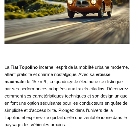
La
Fiat Topolino
incarne l’esprit de la mobilité urbaine moderne,
alliant praticité et charme nostalgique. Avec sa
vitesse
maximale
de 45 km/h, ce quadricycle électrique se distingue
par ses performances adaptées aux trajets citadins. Découvrez
comment ses caractéristiques techniques et son design unique
en font une option séduisante pour les conducteurs en quête de
simplicité et d’accessibilité. Plongez dans l’univers de la
Topolino et explorez ce qui fait d’elle une véritable icône dans le
paysage des véhicules urbains.