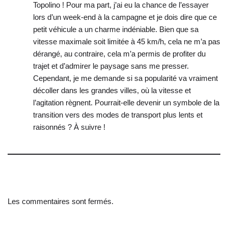
Topolino ! Pour ma part, j’ai eu la chance de l’essayer
lors d’un week-end à la campagne et je dois dire que ce
petit véhicule a un charme indéniable. Bien que sa
vitesse maximale soit limitée à 45 km/h, cela ne m’a pas
dérangé, au contraire, cela m’a permis de profiter du
trajet et d’admirer le paysage sans me presser.
Cependant, je me demande si sa popularité va vraiment
décoller dans les grandes villes, où la vitesse et
l’agitation règnent. Pourrait-elle devenir un symbole de la
transition vers des modes de transport plus lents et
raisonnés ? À suivre !
Les commentaires sont fermés.