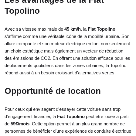
Topolino
Avec sa vitesse maximale de
45 km/h
, la
Fiat Topolino
s’affirme comme une véritable icône de la mobilité urbaine. Son
allure compacte et son moteur électrique en font non seulement
un choix esthétique mais également un vecteur de réduction
des émissions de CO2. En offrant une solution efficace pour les
déplacements quotidiens dans les zones urbaines, la Topolino
répond aussi à un besoin croissant d’alternatives vertes.
Opportunité de location
Pour ceux qui envisagent d’essayer cette voiture sans trop
d’engagement financier, la
Fiat Topolino
peut être louée à partir
de
59€/mois
. Cette option permet à un plus grand nombre de
personnes de bénéficier d’une expérience de conduite électrique