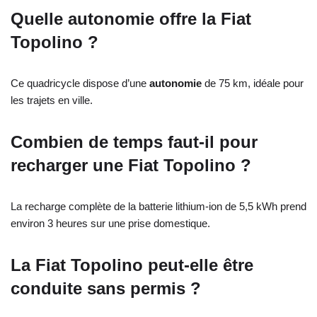
Quelle autonomie offre la Fiat
Topolino ?
Ce quadricycle dispose d’une
autonomie
de 75 km, idéale pour
les trajets en ville.
Combien de temps faut-il pour
recharger une Fiat Topolino ?
La recharge complète de la batterie lithium-ion de 5,5 kWh prend
environ 3 heures sur une prise domestique.
La Fiat Topolino peut-elle être
conduite sans permis ?