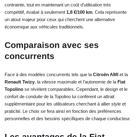
contrainte, tout en maintenant un coût d’utilisation très
compétitif, évalué à seulement
1,8 €/100 km
. Cela représente
un atout majeur pour ceux qui cherchent une alternative
économique aux véhicules traditionnels.
Comparaison avec ses
concurrents
Face à des modèles concurrents tels que la
Citroën AMI
et la
Renault Twizy
, la vitesse maximale et l’autonomie de la
Fiat
Topolino
se révèlent comparables. Cependant, le design et le
confort de conduite de la Topolino lui confèrent un attrait
supplémentaire pour les utilisateurs cherchant à allier style et
praticité. Le choix se fera ainsi en fonction des préférences
personnelles et des besoins spécifiques de chaque conducteur.
Les avantages de la Fiat