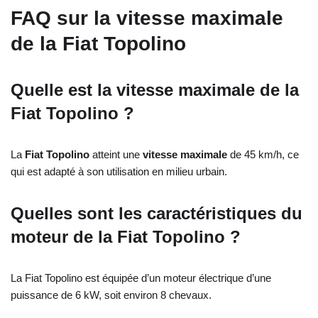
FAQ sur la vitesse maximale
de la Fiat Topolino
Quelle est la vitesse maximale de la
Fiat Topolino ?
La
Fiat Topolino
atteint une
vitesse maximale
de 45 km/h, ce
qui est adapté à son utilisation en milieu urbain.
Quelles sont les caractéristiques du
moteur de la Fiat Topolino ?
La Fiat Topolino est équipée d’un moteur électrique d’une
puissance de 6 kW, soit environ 8 chevaux.