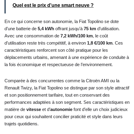
Quel est le prix d'une smart neuve ?
En ce qui concerne son autonomie, la Fiat Topolino se dote
d’une batterie de
5,4 kWh
offrant jusqu’à
75 km
d’utilisation.
Avec une consommation de
7,2 kWh/100 km
, le coût
d’utilisation reste très compétitif, à environ
1,8 €/100 km
. Ces
caractéristiques renforcent son côté pratique pour les
déplacements urbains, amenant à une expérience de conduite à
la fois économique et respectueuse de l’environnement.
Comparée à des concurrentes comme la Citroën AMI ou la
Renault Twizy, la Fiat Topolino se distingue par son style attractif
et son positionnement tarifaire, tout en conservant des
performances adaptées à son segment. Ses caractéristiques en
matière de
vitesse
et d’
autonomie
font d’elle un choix judicieux
pour ceux qui souhaitent concilier praticité et style dans leurs
trajets quotidiens.