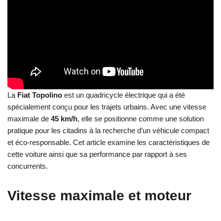
La
Fiat Topolino
est un quadricycle électrique qui a été
spécialement conçu pour les trajets urbains. Avec une vitesse
maximale de
45 km/h
, elle se positionne comme une solution
pratique pour les citadins à la recherche d’un véhicule compact
et éco-responsable. Cet article examine les caractéristiques de
cette voiture ainsi que sa performance par rapport à ses
concurrents.
Vitesse maximale et moteur