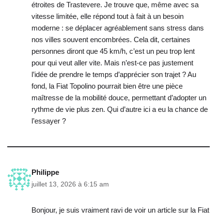
étroites de Trastevere. Je trouve que, même avec sa
vitesse limitée, elle répond tout à fait à un besoin
moderne : se déplacer agréablement sans stress dans
nos villes souvent encombrées. Cela dit, certaines
personnes diront que 45 km/h, c’est un peu trop lent
pour qui veut aller vite. Mais n’est-ce pas justement
l’idée de prendre le temps d’apprécier son trajet ? Au
fond, la Fiat Topolino pourrait bien être une pièce
maîtresse de la mobilité douce, permettant d’adopter un
rythme de vie plus zen. Qui d’autre ici a eu la chance de
l’essayer ?
Philippe
juillet 13, 2026 à 6:15 am
Bonjour, je suis vraiment ravi de voir un article sur la Fiat