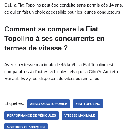
Oui, la Fiat Topolino peut être conduite sans permis dès 14 ans,
ce qui en fait un choix accessible pour les jeunes conducteurs.
Comment se compare la Fiat
Topolino à ses concurrents en
termes de vitesse ?
Avec sa vitesse maximale de 45 km/h, la Fiat Topolino est
comparables à d’autres véhicules tels que la Citroën Ami et le
Renault Twizy, qui disposent de vitesses similaires.
Étiquettes:
ANALYSE AUTOMOBILE
FIAT TOPOLINO
PERFORMANCE DE VÉHICULES
VITESSE MAXIMALE
VOITURES CLASSIQUES