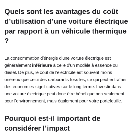
Quels sont les avantages du coût
d’utilisation d’une voiture électrique
par rapport à un véhicule thermique
?
La consommation d’énergie d’une voiture électrique est
généralement
inférieure
à celle d’un modèle à essence ou
diesel. De plus, le coût de l’électricité est souvent moins
onéreux que celui des carburants fossiles, ce qui peut entraîner
des économies significatives sur le long terme. Investir dans
une voiture électrique peut donc être bénéfique non seulement
pour l’environnement, mais également pour votre portefeuille.
Pourquoi est-il important de
considérer l’impact