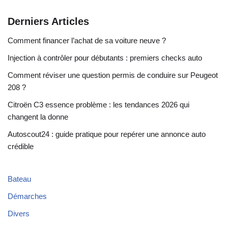
Derniers Articles
Comment financer l’achat de sa voiture neuve ?
Injection à contrôler pour débutants : premiers checks auto
Comment réviser une question permis de conduire sur Peugeot
208 ?
Citroën C3 essence problème : les tendances 2026 qui
changent la donne
Autoscout24 : guide pratique pour repérer une annonce auto
crédible
Bateau
Démarches
Divers