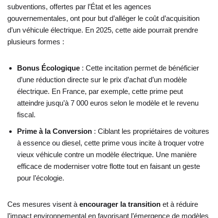
subventions, offertes par l’État et les agences
gouvernementales, ont pour but d’alléger le coût d’acquisition
d’un véhicule électrique. En 2025, cette aide pourrait prendre
plusieurs formes :
Bonus Écologique
: Cette incitation permet de bénéficier
d’une réduction directe sur le prix d’achat d’un modèle
électrique. En France, par exemple, cette prime peut
atteindre jusqu’à 7 000 euros selon le modèle et le revenu
fiscal.
Prime à la Conversion
: Ciblant les propriétaires de voitures
à essence ou diesel, cette prime vous incite à troquer votre
vieux véhicule contre un modèle électrique. Une manière
efficace de moderniser votre flotte tout en faisant un geste
pour l’écologie.
Ces mesures visent à
encourager la transition
et à réduire
l’impact environnemental en favorisant l’émergence de modèles