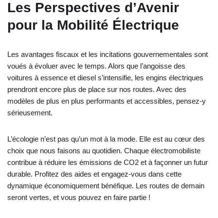
Les Perspectives d’Avenir
pour la Mobilité Électrique
Les avantages fiscaux et les incitations gouvernementales sont
voués à évoluer avec le temps. Alors que l’angoisse des
voitures à essence et diesel s’intensifie, les engins électriques
prendront encore plus de place sur nos routes. Avec des
modèles de plus en plus performants et accessibles, pensez-y
sérieusement.
L’écologie n’est pas qu’un mot à la mode. Elle est au cœur des
choix que nous faisons au quotidien. Chaque électromobiliste
contribue à réduire les émissions de CO2 et à façonner un futur
durable. Profitez des aides et engagez-vous dans cette
dynamique économiquement bénéfique. Les routes de demain
seront vertes, et vous pouvez en faire partie !