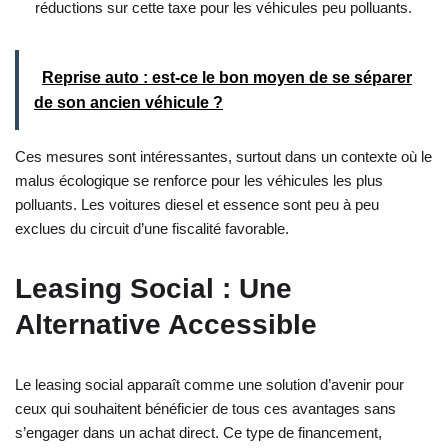
réductions sur cette taxe pour les véhicules peu polluants.
Reprise auto : est-ce le bon moyen de se séparer
de son ancien véhicule ?
Ces mesures sont intéressantes, surtout dans un contexte où le
malus écologique se renforce pour les véhicules les plus
polluants. Les voitures diesel et essence sont peu à peu
exclues du circuit d’une fiscalité favorable.
Leasing Social : Une
Alternative Accessible
Le leasing social apparaît comme une solution d’avenir pour
ceux qui souhaitent bénéficier de tous ces avantages sans
s’engager dans un achat direct. Ce type de financement,