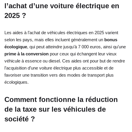
l’achat d’une voiture électrique en
2025 ?
Les aides à l’achat de véhicules électriques en 2025 varient
selon les pays, mais elles incluent généralement un
bonus
écologique
, qui peut atteindre jusqu’à 7 000 euros, ainsi qu’une
prime à la conversion
pour ceux qui échangent leur vieux
véhicule à essence ou diesel. Ces aides ont pour but de rendre
l’acquisition d’une voiture électrique plus accessible et de
favoriser une transition vers des modes de transport plus
écologiques.
Comment fonctionne la réduction
de la taxe sur les véhicules de
société ?