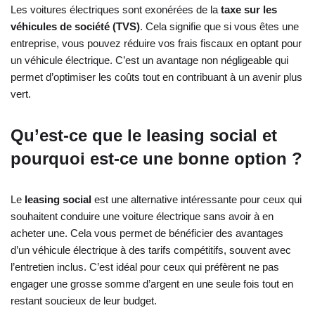
Les voitures électriques sont exonérées de la
taxe sur les
véhicules de société (TVS)
. Cela signifie que si vous êtes une
entreprise, vous pouvez réduire vos frais fiscaux en optant pour
un véhicule électrique. C’est un avantage non négligeable qui
permet d’optimiser les coûts tout en contribuant à un avenir plus
vert.
Qu’est-ce que le leasing social et
pourquoi est-ce une bonne option ?
Le
leasing social
est une alternative intéressante pour ceux qui
souhaitent conduire une voiture électrique sans avoir à en
acheter une. Cela vous permet de bénéficier des avantages
d’un véhicule électrique à des tarifs compétitifs, souvent avec
l’entretien inclus. C’est idéal pour ceux qui préfèrent ne pas
engager une grosse somme d’argent en une seule fois tout en
restant soucieux de leur budget.