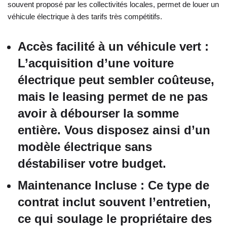
souvent proposé par les collectivités locales, permet de louer un
véhicule électrique à des tarifs très compétitifs.
Accès facilité à un véhicule vert
:
L’acquisition d’une voiture
électrique peut sembler coûteuse,
mais le leasing permet de ne pas
avoir à débourser la somme
entière. Vous disposez ainsi d’un
modèle électrique sans
déstabiliser votre budget.
Maintenance Incluse
: Ce type de
contrat inclut souvent l’entretien,
ce qui soulage le propriétaire des