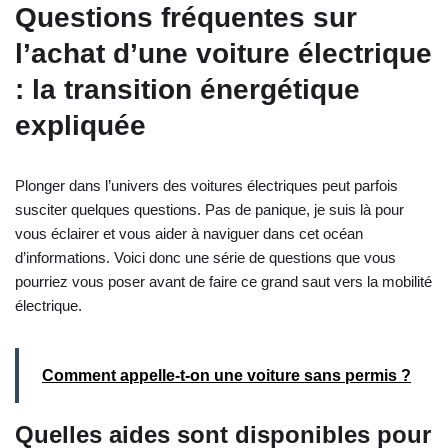
Questions fréquentes sur
l’achat d’une voiture électrique
: la transition énergétique
expliquée
Plonger dans l’univers des voitures électriques peut parfois
susciter quelques questions. Pas de panique, je suis là pour
vous éclairer et vous aider à naviguer dans cet océan
d’informations. Voici donc une série de questions que vous
pourriez vous poser avant de faire ce grand saut vers la mobilité
électrique.
Comment appelle-t-on une voiture sans permis ?
Quelles aides sont disponibles pour