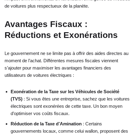
de voitures plus respectueux de la planète.
Avantages Fiscaux :
Réductions et Exonérations
Le gouvernement ne se limite pas à offrir des aides directes au
moment de l’achat. Différentes mesures fiscales viennent
s’ajouter pour maximiser les avantages financiers des
utilisateurs de voitures électriques :
Exonération de la Taxe sur les Véhicules de Société
(TVS)
: Si vous êtes une entreprise, sachez que les voitures
électriques sont exonérées de cette taxe. Un bon moyen
d’optimiser vos coûts fiscaux.
Réduction de la Taxe d’Amination
: Certains
gouvernements locaux, comme celui wallon, proposent des