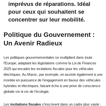
imprévus de réparations. Idéal
pour ceux qui souhaitent se
concentrer sur leur mobilité.
Politique du Gouvernement :
Un Avenir Radieux
Les politiques gouvernementales se multiplient dans toute
l’Europe, adaptant les législations comme la Loi de Finances
2025 qui encadre les incitations fiscales pour les véhicules
électriques. Au Maroc, par exemple, on assiste également à une
montée en puissance de l’engagement en faveur des véhicules
hybrides et électriques, faisant écho à une prise de conscience
globale vis-à-vis de l’écologie.
Les
incitations fiscales
s’inscrivent dans un cadre plus vaste :