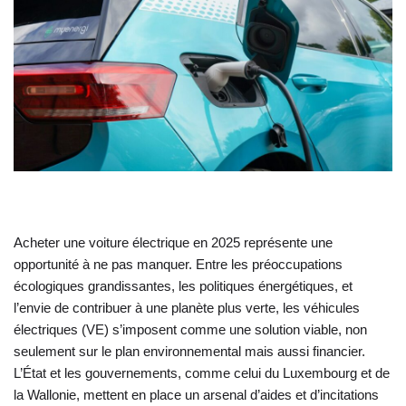
Acheter une voiture électrique en 2025 représente une
opportunité à ne pas manquer. Entre les préoccupations
écologiques grandissantes, les politiques énergétiques, et
l’envie de contribuer à une planète plus verte, les véhicules
électriques (VE) s’imposent comme une solution viable, non
seulement sur le plan environnemental mais aussi financier.
L’État et les gouvernements, comme celui du Luxembourg et de
la Wallonie, mettent en place un arsenal d’aides et d’incitations