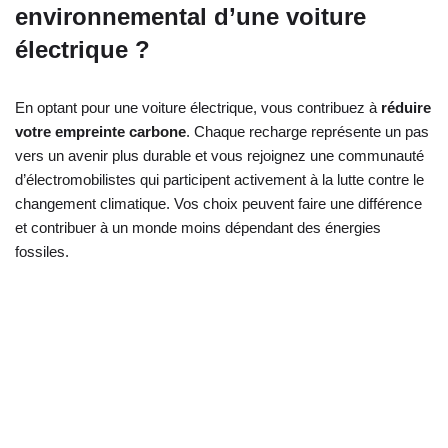
environnemental d’une voiture
électrique ?
En optant pour une voiture électrique, vous contribuez à
réduire
votre empreinte carbone
. Chaque recharge représente un pas
vers un avenir plus durable et vous rejoignez une communauté
d’électromobilistes qui participent activement à la lutte contre le
changement climatique. Vos choix peuvent faire une différence
et contribuer à un monde moins dépendant des énergies
fossiles.