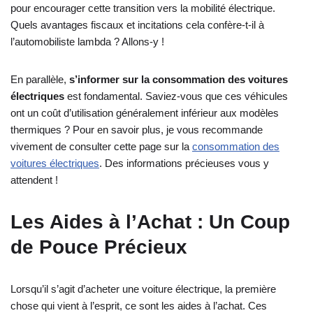
pour encourager cette transition vers la mobilité électrique.
Quels avantages fiscaux et incitations cela confère-t-il à
l’automobiliste lambda ? Allons-y !
En parallèle,
s’informer sur la consommation des voitures
électriques
est fondamental. Saviez-vous que ces véhicules
ont un coût d’utilisation généralement inférieur aux modèles
thermiques ? Pour en savoir plus, je vous recommande
vivement de consulter cette page sur la
consommation des
voitures électriques
. Des informations précieuses vous y
attendent !
Les Aides à l’Achat : Un Coup
de Pouce Précieux
Lorsqu’il s’agit d’acheter une voiture électrique, la première
chose qui vient à l’esprit, ce sont les aides à l’achat. Ces