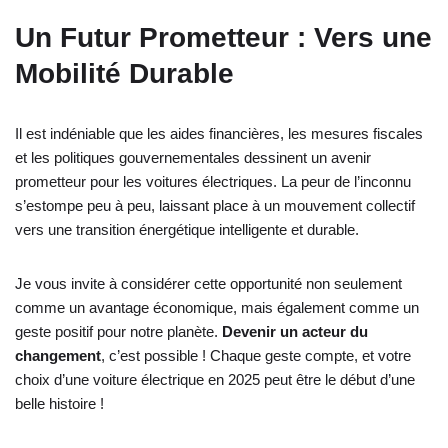
Un Futur Prometteur : Vers une
Mobilité Durable
Il est indéniable que les aides financières, les mesures fiscales
et les politiques gouvernementales dessinent un avenir
prometteur pour les voitures électriques. La peur de l’inconnu
s’estompe peu à peu, laissant place à un mouvement collectif
vers une transition énergétique intelligente et durable.
Je vous invite à considérer cette opportunité non seulement
comme un avantage économique, mais également comme un
geste positif pour notre planète.
Devenir un acteur du
changement
, c’est possible ! Chaque geste compte, et votre
choix d’une voiture électrique en 2025 peut être le début d’une
belle histoire !