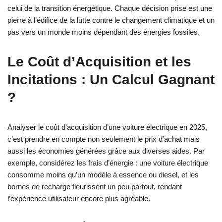
celui de la transition énergétique. Chaque décision prise est une
pierre à l’édifice de la lutte contre le changement climatique et un
pas vers un monde moins dépendant des énergies fossiles.
Le Coût d’Acquisition et les
Incitations : Un Calcul Gagnant
?
Analyser le coût d’acquisition d’une voiture électrique en 2025,
c’est prendre en compte non seulement le prix d’achat mais
aussi les économies générées grâce aux diverses aides. Par
exemple, considérez les frais d’énergie : une voiture électrique
consomme moins qu’un modèle à essence ou diesel, et les
bornes de recharge fleurissent un peu partout, rendant
l’expérience utilisateur encore plus agréable.