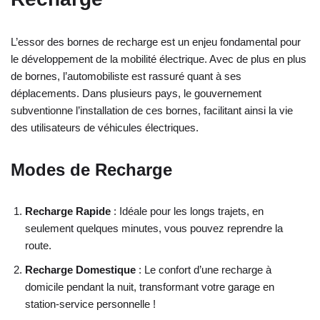
L’essor des bornes de recharge est un enjeu fondamental pour
le développement de la mobilité électrique. Avec de plus en plus
de bornes, l’automobiliste est rassuré quant à ses
déplacements. Dans plusieurs pays, le gouvernement
subventionne l’installation de ces bornes, facilitant ainsi la vie
des utilisateurs de véhicules électriques.
Modes de Recharge
Recharge Rapide
: Idéale pour les longs trajets, en
seulement quelques minutes, vous pouvez reprendre la
route.
Recharge Domestique
: Le confort d’une recharge à
domicile pendant la nuit, transformant votre garage en
station-service personnelle !