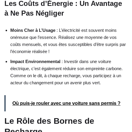
Les Coûts d’Énergie : Un Avantage
à Ne Pas Négliger
Moins Cher à L’Usage
: L’électricité est souvent moins
onéreuse que l’essence. Réalisez une moyenne de vos
coûts mensuels, et vous êtes susceptibles d’être surpris par
l’économie réalisée !
Impact Environnemental
: Investir dans une voiture
électrique, c’est également réduire son empreinte carbone.
Comme on le dit, à chaque recharge, vous participez à un
acteur du changement pour un avenir plus vert.
Où puis-je rouler avec une voiture sans permis ?
Le Rôle des Bornes de
Recharge