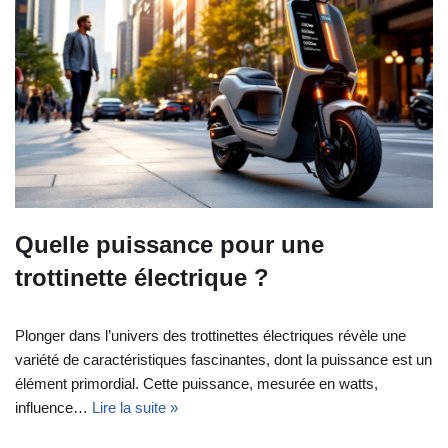
Quelle puissance pour une
trottinette électrique ?
Plonger dans l’univers des trottinettes électriques révèle une
variété de caractéristiques fascinantes, dont la puissance est un
élément primordial. Cette puissance, mesurée en watts,
influence…
Lire la suite »