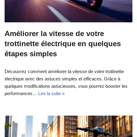
Améliorer la vitesse de votre
trottinette électrique en quelques
étapes simples
Découvrez comment améliorer la vitesse de votre trottinette
électrique avec des astuces simples et efficaces. Grâce à
quelques modifications astucieuses, vous pourrez booster les
performances…
Lire la suite »