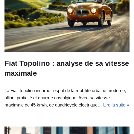
Fiat Topolino : analyse de sa vitesse
maximale
La Fiat Topolino incarne l’esprit de la mobilité urbaine moderne,
alliant praticité et charme nostalgique. Avec sa vitesse
maximale de 45 km/h, ce quadricycle électrique…
Lire la suite »