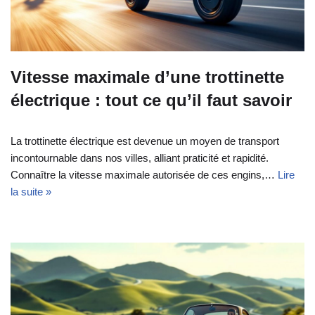
Vitesse maximale d’une trottinette
électrique : tout ce qu’il faut savoir
La trottinette électrique est devenue un moyen de transport
incontournable dans nos villes, alliant praticité et rapidité.
Connaître la vitesse maximale autorisée de ces engins,…
Lire
la suite »