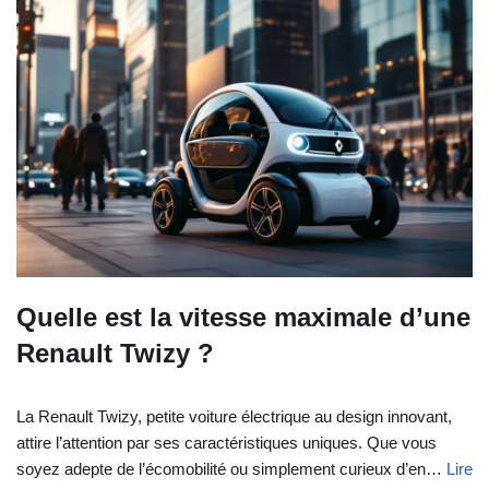
Quelle est la vitesse maximale d’une
Renault Twizy ?
La Renault Twizy, petite voiture électrique au design innovant,
attire l’attention par ses caractéristiques uniques. Que vous
soyez adepte de l’écomobilité ou simplement curieux d’en…
Lire