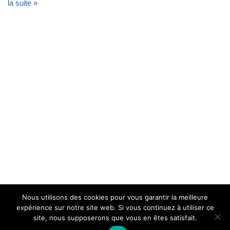
la suite »
Nous utilisons des cookies pour vous garantir la meilleure
expérience sur notre site web. Si vous continuez à utiliser ce
site, nous supposerons que vous en êtes satisfait.