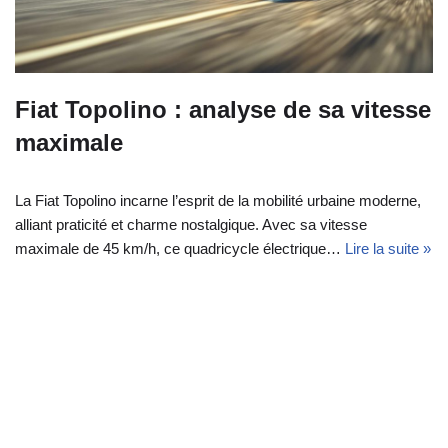
Fiat Topolino : analyse de sa vitesse
maximale
La Fiat Topolino incarne l’esprit de la mobilité urbaine moderne,
alliant praticité et charme nostalgique. Avec sa vitesse
maximale de 45 km/h, ce quadricycle électrique…
Lire la suite »