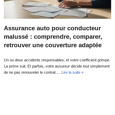
Assurance auto pour conducteur
malussé : comprendre, comparer,
retrouver une couverture adaptée
Un ou deux accidents responsables, et votre coefficient grimpe.
La prime suit. Et parfois, votre assureur décide tout simplement
de ne pas renouveler le contrat.…
Lire la suite »