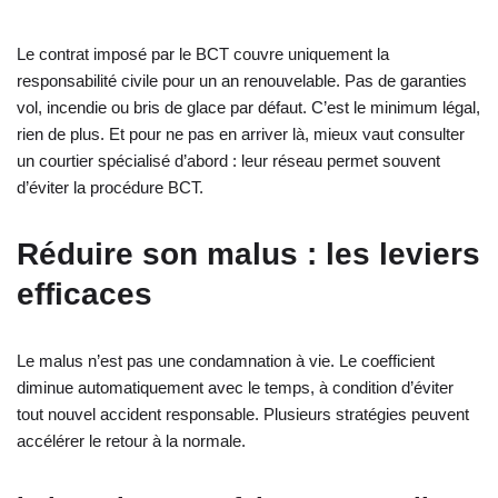
Le contrat imposé par le BCT couvre uniquement la
responsabilité civile pour un an renouvelable. Pas de garanties
vol, incendie ou bris de glace par défaut. C’est le minimum légal,
rien de plus. Et pour ne pas en arriver là, mieux vaut consulter
un courtier spécialisé d’abord : leur réseau permet souvent
d’éviter la procédure BCT.
Réduire son malus : les leviers
efficaces
Le malus n’est pas une condamnation à vie. Le coefficient
diminue automatiquement avec le temps, à condition d’éviter
tout nouvel accident responsable. Plusieurs stratégies peuvent
accélérer le retour à la normale.