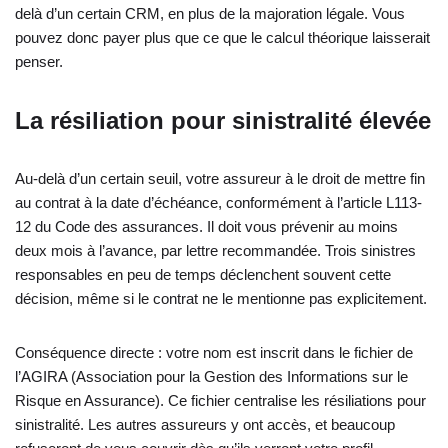
delà d’un certain CRM, en plus de la majoration légale. Vous
pouvez donc payer plus que ce que le calcul théorique laisserait
penser.
La résiliation pour sinistralité élevée
Au-delà d’un certain seuil, votre assureur à le droit de mettre fin
au contrat à la date d’échéance, conformément à l’article L113-
12 du Code des assurances. Il doit vous prévenir au moins
deux mois à l’avance, par lettre recommandée. Trois sinistres
responsables en peu de temps déclenchent souvent cette
décision, même si le contrat ne le mentionne pas explicitement.
Conséquence directe : votre nom est inscrit dans le fichier de
l’AGIRA (Association pour la Gestion des Informations sur le
Risque en Assurance). Ce fichier centralise les résiliations pour
sinistralité. Les autres assureurs y ont accès, et beaucoup