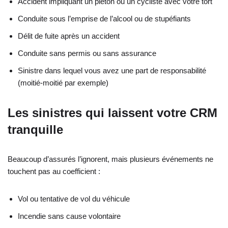
Accident impliquant un piéton ou un cycliste avec votre tort
Conduite sous l’emprise de l’alcool ou de stupéfiants
Délit de fuite après un accident
Conduite sans permis ou sans assurance
Sinistre dans lequel vous avez une part de responsabilité
(moitié-moitié par exemple)
Les sinistres qui laissent votre CRM
tranquille
Beaucoup d’assurés l’ignorent, mais plusieurs événements ne
touchent pas au coefficient :
Vol ou tentative de vol du véhicule
Incendie sans cause volontaire