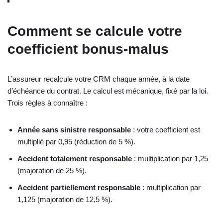
Comment se calcule votre
coefficient bonus-malus
L’assureur recalcule votre CRM chaque année, à la date
d’échéance du contrat. Le calcul est mécanique, fixé par la loi.
Trois règles à connaître :
Année sans sinistre responsable
: votre coefficient est
multiplié par 0,95 (réduction de 5 %).
Accident totalement responsable
: multiplication par 1,25
(majoration de 25 %).
Accident partiellement responsable
: multiplication par
1,125 (majoration de 12,5 %).