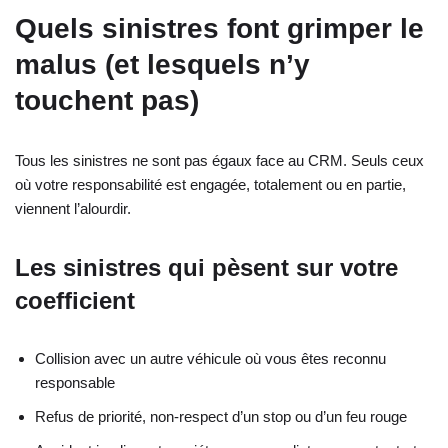
Quels sinistres font grimper le
malus (et lesquels n’y
touchent pas)
Tous les sinistres ne sont pas égaux face au CRM. Seuls ceux
où votre responsabilité est engagée, totalement ou en partie,
viennent l’alourdir.
Les sinistres qui pèsent sur votre
coefficient
Collision avec un autre véhicule où vous êtes reconnu
responsable
Refus de priorité, non-respect d’un stop ou d’un feu rouge