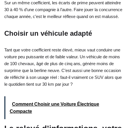
Sur un même coefficient, les écarts de prime peuvent atteindre
30 à 40 % d’une compagnie à l’autre. Faire jouer la concurrence
chaque année, c’est le meilleur réflexe quand on est malussé.
Choisir un véhicule adapté
Tant que votre coefficient reste élevé, mieux vaut conduire une
voiture peu puissante et de faible valeur. Un véhicule de moins
de 100 chevaux, âgé de plus de cinq ans, génère moins de
surprime que la berline neuve. C’est aussi une bonne occasion
de réfléchir à son usage réel : faut-il vraiment ce SUV alors que
le quotidien tient sur 30 km par jour ?
Comment Choisir une Voiture Électrique
Compacte