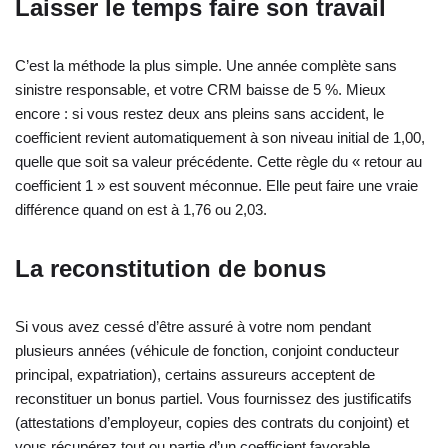
Laisser le temps faire son travail
C’est la méthode la plus simple. Une année complète sans
sinistre responsable, et votre CRM baisse de 5 %. Mieux
encore : si vous restez deux ans pleins sans accident, le
coefficient revient automatiquement à son niveau initial de 1,00,
quelle que soit sa valeur précédente. Cette règle du « retour au
coefficient 1 » est souvent méconnue. Elle peut faire une vraie
différence quand on est à 1,76 ou 2,03.
La reconstitution de bonus
Si vous avez cessé d’être assuré à votre nom pendant
plusieurs années (véhicule de fonction, conjoint conducteur
principal, expatriation), certains assureurs acceptent de
reconstituer un bonus partiel. Vous fournissez des justificatifs
(attestations d’employeur, copies des contrats du conjoint) et
vous récupérez tout ou partie d’un coefficient favorable.