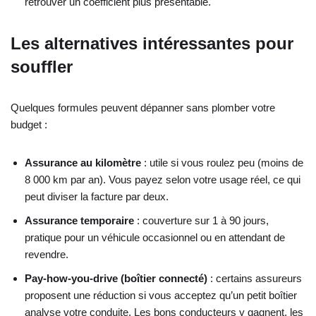
retrouver un coefficient plus présentable.
Les alternatives intéressantes pour
souffler
Quelques formules peuvent dépanner sans plomber votre
budget :
Assurance au kilomètre
: utile si vous roulez peu (moins de
8 000 km par an). Vous payez selon votre usage réel, ce qui
peut diviser la facture par deux.
Assurance temporaire
: couverture sur 1 à 90 jours,
pratique pour un véhicule occasionnel ou en attendant de
revendre.
Pay-how-you-drive (boîtier connecté)
: certains assureurs
proposent une réduction si vous acceptez qu’un petit boîtier
analyse votre conduite. Les bons conducteurs y gagnent, les