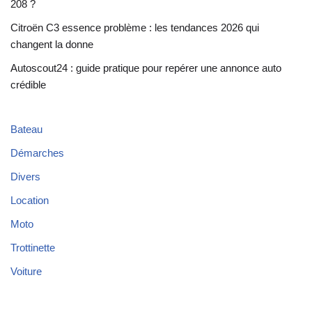
208 ?
Citroën C3 essence problème : les tendances 2026 qui
changent la donne
Autoscout24 : guide pratique pour repérer une annonce auto
crédible
Bateau
Démarches
Divers
Location
Moto
Trottinette
Voiture