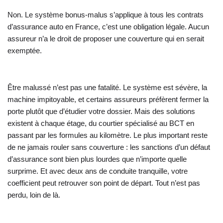
Non. Le système bonus-malus s’applique à tous les contrats
d’assurance auto en France, c’est une obligation légale. Aucun
assureur n’a le droit de proposer une couverture qui en serait
exemptée.
Être malussé n’est pas une fatalité. Le système est sévère, la
machine impitoyable, et certains assureurs préfèrent fermer la
porte plutôt que d’étudier votre dossier. Mais des solutions
existent à chaque étage, du courtier spécialisé au BCT en
passant par les formules au kilomètre. Le plus important reste
de ne jamais rouler sans couverture : les sanctions d’un défaut
d’assurance sont bien plus lourdes que n’importe quelle
surprime. Et avec deux ans de conduite tranquille, votre
coefficient peut retrouver son point de départ. Tout n’est pas
perdu, loin de là.