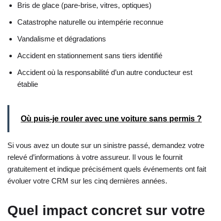
Bris de glace (pare-brise, vitres, optiques)
Catastrophe naturelle ou intempérie reconnue
Vandalisme et dégradations
Accident en stationnement sans tiers identifié
Accident où la responsabilité d’un autre conducteur est
établie
Où puis-je rouler avec une voiture sans permis ?
Si vous avez un doute sur un sinistre passé, demandez votre
relevé d’informations à votre assureur. Il vous le fournit
gratuitement et indique précisément quels événements ont fait
évoluer votre CRM sur les cinq dernières années.
Quel impact concret sur votre