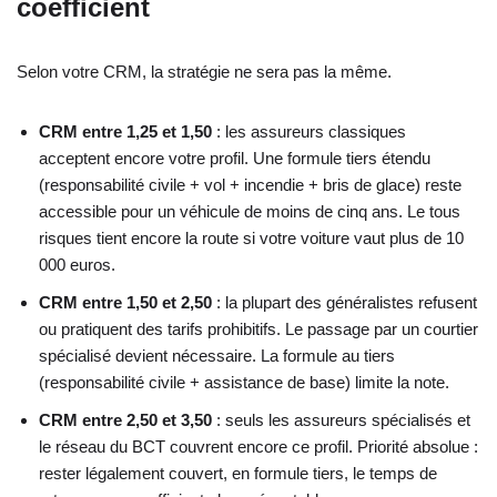
coefficient
Selon votre CRM, la stratégie ne sera pas la même.
CRM entre 1,25 et 1,50
: les assureurs classiques
acceptent encore votre profil. Une formule tiers étendu
(responsabilité civile + vol + incendie + bris de glace) reste
accessible pour un véhicule de moins de cinq ans. Le tous
risques tient encore la route si votre voiture vaut plus de 10
000 euros.
CRM entre 1,50 et 2,50
: la plupart des généralistes refusent
ou pratiquent des tarifs prohibitifs. Le passage par un courtier
spécialisé devient nécessaire. La formule au tiers
(responsabilité civile + assistance de base) limite la note.
CRM entre 2,50 et 3,50
: seuls les assureurs spécialisés et
le réseau du BCT couvrent encore ce profil. Priorité absolue :
rester légalement couvert, en formule tiers, le temps de