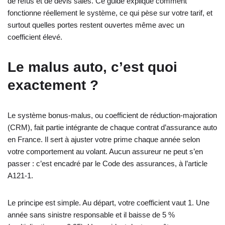
de refus et de devis salés. Ce guide explique comment
fonctionne réellement le système, ce qui pèse sur votre tarif, et
surtout quelles portes restent ouvertes même avec un
coefficient élevé.
Le malus auto, c’est quoi
exactement ?
Le système bonus-malus, ou coefficient de réduction-majoration
(CRM), fait partie intégrante de chaque contrat d’assurance auto
en France. Il sert à ajuster votre prime chaque année selon
votre comportement au volant. Aucun assureur ne peut s’en
passer : c’est encadré par le Code des assurances, à l’article
A121-1.
Le principe est simple. Au départ, votre coefficient vaut 1. Une
année sans sinistre responsable et il baisse de 5 %