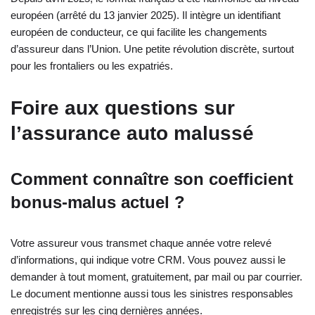
européen (arrêté du 13 janvier 2025). Il intègre un identifiant
européen de conducteur, ce qui facilite les changements
d’assureur dans l’Union. Une petite révolution discrète, surtout
pour les frontaliers ou les expatriés.
Foire aux questions sur
l’assurance auto malussé
Comment connaître son coefficient
bonus-malus actuel ?
Votre assureur vous transmet chaque année votre relevé
d’informations, qui indique votre CRM. Vous pouvez aussi le
demander à tout moment, gratuitement, par mail ou par courrier.
Le document mentionne aussi tous les sinistres responsables
enregistrés sur les cinq dernières années.