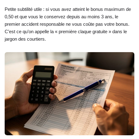
Petite subtilité utile : si vous avez atteint le bonus maximum de
0,50 et que vous le conservez depuis au moins 3 ans, le
premier accident responsable ne vous coûte pas votre bonus.
C’est ce qu’on appelle la « première claque gratuite » dans le
jargon des courtiers.