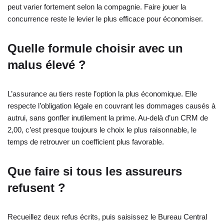
peut varier fortement selon la compagnie. Faire jouer la
concurrence reste le levier le plus efficace pour économiser.
Quelle formule choisir avec un
malus élevé ?
L’assurance au tiers reste l’option la plus économique. Elle
respecte l’obligation légale en couvrant les dommages causés à
autrui, sans gonfler inutilement la prime. Au-delà d’un CRM de
2,00, c’est presque toujours le choix le plus raisonnable, le
temps de retrouver un coefficient plus favorable.
Que faire si tous les assureurs
refusent ?
Recueillez deux refus écrits, puis saisissez le Bureau Central