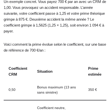
Un exemple concret. Vous payez 700 € par an avec un CRM de
1,00. Vous provoquez un accident responsable. L’année
suivante, votre coefficient passe à 1,25 et votre prime théorique
grimpe à 875 €. Deuxième accident la même année ? Le
coefficient grimpe à 1,5625 (1,25 × 1,25), soit environ 1 094 € à
payer.
Voici comment la prime évolue selon le coefficient, sur une base
de référence de 700 €/an :
Coefficient
Prime
Situation
CRM
estimée
Bonus maximum (13 ans
0,50
350 €
sans sinistre)
Coefficient neutre,