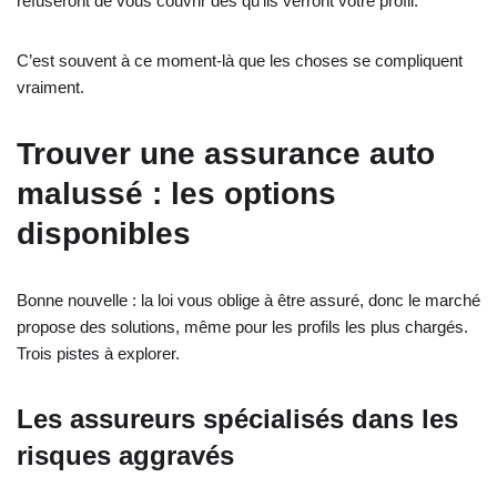
refuseront de vous couvrir dès qu’ils verront votre profil.
C’est souvent à ce moment-là que les choses se compliquent
vraiment.
Trouver une assurance auto
malussé : les options
disponibles
Bonne nouvelle : la loi vous oblige à être assuré, donc le marché
propose des solutions, même pour les profils les plus chargés.
Trois pistes à explorer.
Les assureurs spécialisés dans les
risques aggravés