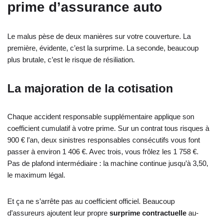
prime d’assurance auto
Le malus pèse de deux manières sur votre couverture. La
première, évidente, c’est la surprime. La seconde, beaucoup
plus brutale, c’est le risque de résiliation.
La majoration de la cotisation
Chaque accident responsable supplémentaire applique son
coefficient cumulatif à votre prime. Sur un contrat tous risques à
900 € l’an, deux sinistres responsables consécutifs vous font
passer à environ 1 406 €. Avec trois, vous frôlez les 1 758 €.
Pas de plafond intermédiaire : la machine continue jusqu’à 3,50,
le maximum légal.
Et ça ne s’arrête pas au coefficient officiel. Beaucoup
d’assureurs ajoutent leur propre
surprime contractuelle
au-