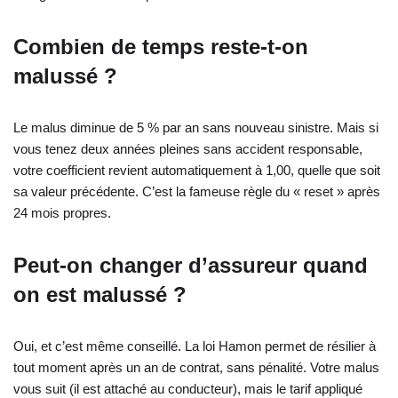
Combien de temps reste-t-on
malussé ?
Le malus diminue de 5 % par an sans nouveau sinistre. Mais si
vous tenez deux années pleines sans accident responsable,
votre coefficient revient automatiquement à 1,00, quelle que soit
sa valeur précédente. C’est la fameuse règle du « reset » après
24 mois propres.
Peut-on changer d’assureur quand
on est malussé ?
Oui, et c’est même conseillé. La loi Hamon permet de résilier à
tout moment après un an de contrat, sans pénalité. Votre malus
vous suit (il est attaché au conducteur), mais le tarif appliqué