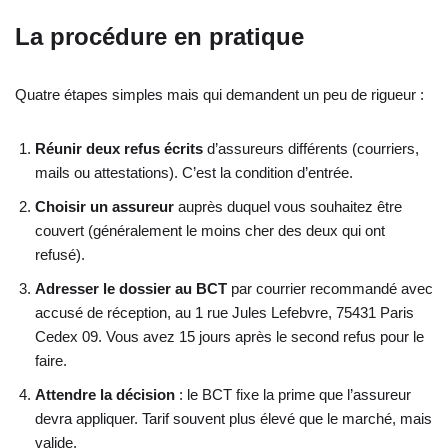
La procédure en pratique
Quatre étapes simples mais qui demandent un peu de rigueur :
Réunir deux refus écrits
d’assureurs différents (courriers,
mails ou attestations). C’est la condition d’entrée.
Choisir un assureur
auprès duquel vous souhaitez être
couvert (généralement le moins cher des deux qui ont
refusé).
Adresser le dossier au BCT
par courrier recommandé avec
accusé de réception, au 1 rue Jules Lefebvre, 75431 Paris
Cedex 09. Vous avez 15 jours après le second refus pour le
faire.
Attendre la décision
: le BCT fixe la prime que l’assureur
devra appliquer. Tarif souvent plus élevé que le marché, mais
valide.