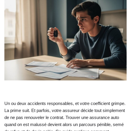
Un ou deux accidents responsables, et votre coefficient grimpe.
La prime suit. Et parfois, votre assureur décide tout simplement
de ne pas renouveler le contrat. Trouver une assurance auto
quand on est malussé devient alors un parcours pénible, semé