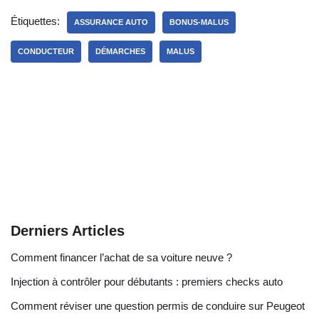
Étiquettes:
ASSURANCE AUTO
BONUS-MALUS
CONDUCTEUR
DÉMARCHES
MALUS
Derniers Articles
Comment financer l’achat de sa voiture neuve ?
Injection à contrôler pour débutants : premiers checks auto
Comment réviser une question permis de conduire sur Peugeot