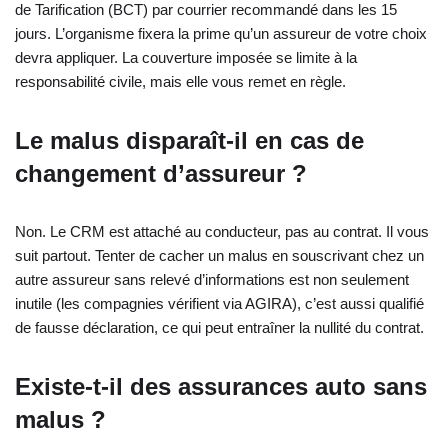
de Tarification (BCT) par courrier recommandé dans les 15
jours. L’organisme fixera la prime qu’un assureur de votre choix
devra appliquer. La couverture imposée se limite à la
responsabilité civile, mais elle vous remet en règle.
Le malus disparaît-il en cas de
changement d’assureur ?
Non. Le CRM est attaché au conducteur, pas au contrat. Il vous
suit partout. Tenter de cacher un malus en souscrivant chez un
autre assureur sans relevé d’informations est non seulement
inutile (les compagnies vérifient via AGIRA), c’est aussi qualifié
de fausse déclaration, ce qui peut entraîner la nullité du contrat.
Existe-t-il des assurances auto sans
malus ?