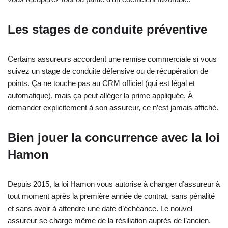
Les stages de conduite préventive
Certains assureurs accordent une remise commerciale si vous
suivez un stage de conduite défensive ou de récupération de
points. Ça ne touche pas au CRM officiel (qui est légal et
automatique), mais ça peut alléger la prime appliquée. À
demander explicitement à son assureur, ce n’est jamais affiché.
Bien jouer la concurrence avec la loi
Hamon
Depuis 2015, la loi Hamon vous autorise à changer d’assureur à
tout moment après la première année de contrat, sans pénalité
et sans avoir à attendre une date d’échéance. Le nouvel
assureur se charge même de la résiliation auprès de l’ancien.