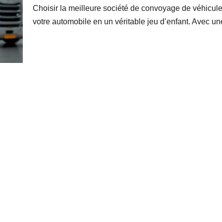
Choisir la meilleure société de convoyage de véhicule
votre automobile en un véritable jeu d’enfant. Avec u