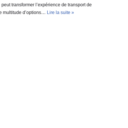
 peut transformer l’expérience de transport de
ne multitude d’options…
Lire la suite »