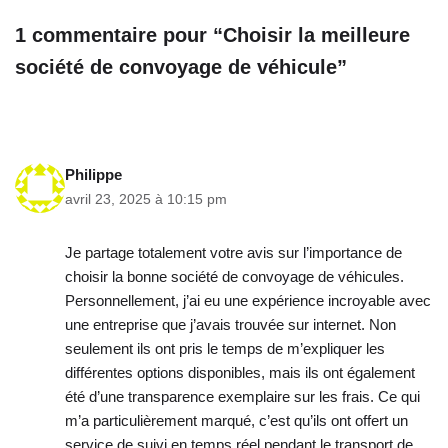
1 commentaire pour “Choisir la meilleure
société de convoyage de véhicule”
Philippe
avril 23, 2025 à 10:15 pm
Je partage totalement votre avis sur l’importance de
choisir la bonne société de convoyage de véhicules.
Personnellement, j’ai eu une expérience incroyable avec
une entreprise que j’avais trouvée sur internet. Non
seulement ils ont pris le temps de m’expliquer les
différentes options disponibles, mais ils ont également
été d’une transparence exemplaire sur les frais. Ce qui
m’a particulièrement marqué, c’est qu’ils ont offert un
service de suivi en temps réel pendant le transport de