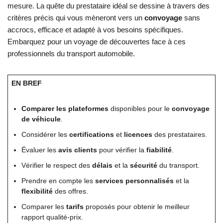
mesure. La quête du prestataire idéal se dessine à travers des
critères précis qui vous mèneront vers un
convoyage
sans
accrocs, efficace et adapté à vos besoins spécifiques.
Embarquez pour un voyage de découvertes face à ces
professionnels du transport automobile.
EN BREF
Comparer les plateformes
disponibles pour le
convoyage
de véhicule
.
Considérer les
certifications
et
licences
des prestataires.
Évaluer les
avis clients
pour vérifier la
fiabilité
.
Vérifier le respect des
délais
et la
sécurité
du transport.
Prendre en compte les
services personnalisés
et la
flexibilité
des offres.
Comparer les
tarifs
proposés pour obtenir le meilleur
rapport qualité-prix.