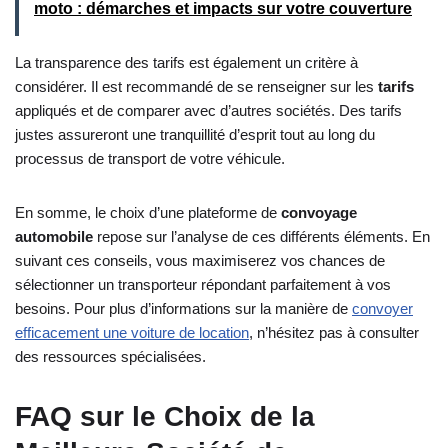
moto : démarches et impacts sur votre couverture
La transparence des tarifs est également un critère à
considérer. Il est recommandé de se renseigner sur les
tarifs
appliqués et de comparer avec d’autres sociétés. Des tarifs
justes assureront une tranquillité d’esprit tout au long du
processus de transport de votre véhicule.
En somme, le choix d’une plateforme de
convoyage
automobile
repose sur l’analyse de ces différents éléments. En
suivant ces conseils, vous maximiserez vos chances de
sélectionner un transporteur répondant parfaitement à vos
besoins. Pour plus d’informations sur la manière de
convoyer
efficacement une voiture de location
, n’hésitez pas à consulter
des ressources spécialisées.
FAQ sur le Choix de la