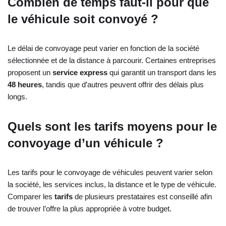
Combien de temps faut-il pour que
le véhicule soit convoyé ?
Le délai de convoyage peut varier en fonction de la société
sélectionnée et de la distance à parcourir. Certaines entreprises
proposent un
service express
qui garantit un transport dans les
48 heures
, tandis que d’autres peuvent offrir des délais plus
longs.
Quels sont les tarifs moyens pour le
convoyage d’un véhicule ?
Les tarifs pour le convoyage de véhicules peuvent varier selon
la société, les services inclus, la distance et le type de véhicule.
Comparer les
tarifs
de plusieurs prestataires est conseillé afin
de trouver l’offre la plus appropriée à votre budget.