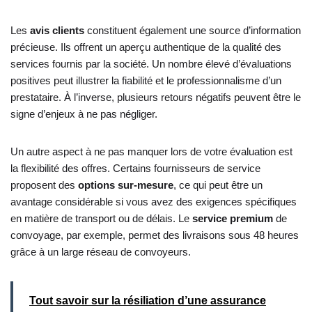
Les
avis clients
constituent également une source d’information
précieuse. Ils offrent un aperçu authentique de la qualité des
services fournis par la société. Un nombre élevé d’évaluations
positives peut illustrer la fiabilité et le professionnalisme d’un
prestataire. À l’inverse, plusieurs retours négatifs peuvent être le
signe d’enjeux à ne pas négliger.
Un autre aspect à ne pas manquer lors de votre évaluation est
la flexibilité des offres. Certains fournisseurs de service
proposent des
options sur-mesure
, ce qui peut être un
avantage considérable si vous avez des exigences spécifiques
en matière de transport ou de délais. Le
service premium
de
convoyage, par exemple, permet des livraisons sous 48 heures
grâce à un large réseau de convoyeurs.
Tout savoir sur la résiliation d’une assurance