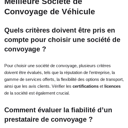
Meilleure Société de
Convoyage de Véhicule
Quels critères doivent être pris en
compte pour choisir une société de
convoyage ?
Pour choisir une société de convoyage, plusieurs critères
doivent être évalués, tels que la réputation de l’entreprise, la
gamme de services offerts, la flexibilité des options de transport,
ainsi que les avis clients. Vérifier les
certifications
et
licences
de la société est également crucial.
Comment évaluer la fiabilité d’un
prestataire de convoyage ?