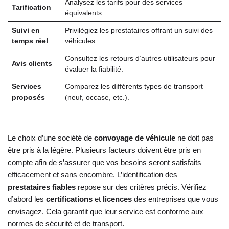
Analysez les tarifs pour des services
Tarification
équivalents.
Suivi en
Privilégiez les prestataires offrant un suivi des
temps réel
véhicules.
Consultez les retours d’autres utilisateurs pour
Avis clients
évaluer la fiabilité.
Services
Comparez les différents types de transport
proposés
(neuf, occase, etc.).
Le choix d’une société de
convoyage de véhicule
ne doit pas
être pris à la légère. Plusieurs facteurs doivent être pris en
compte afin de s’assurer que vos besoins seront satisfaits
efficacement et sans encombre. L’identification des
prestataires fiables
repose sur des critères précis. Vérifiez
d’abord les
certifications
et
licences
des entreprises que vous
envisagez. Cela garantit que leur service est conforme aux
normes de sécurité et de transport.