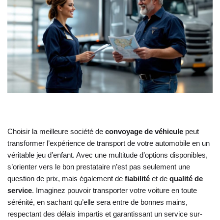
Choisir la meilleure société de
convoyage de véhicule
peut
transformer l’expérience de transport de votre automobile en un
véritable jeu d’enfant. Avec une multitude d’options disponibles,
s’orienter vers le bon prestataire n’est pas seulement une
question de prix, mais également de
fiabilité
et de
qualité de
service
. Imaginez pouvoir transporter votre voiture en toute
sérénité, en sachant qu’elle sera entre de bonnes mains,
respectant des délais impartis et garantissant un service sur-