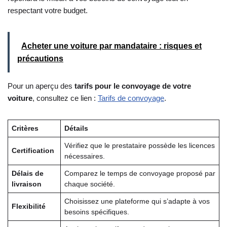
respectant votre budget.
Acheter une voiture par mandataire : risques et
précautions
Pour un aperçu des
tarifs pour le convoyage de votre
voiture
, consultez ce lien :
Tarifs de convoyage
.
Critères
Détails
Vérifiez que le prestataire possède les licences
Certification
nécessaires.
Délais de
Comparez le temps de convoyage proposé par
livraison
chaque société.
Choisissez une plateforme qui s’adapte à vos
Flexibilité
besoins spécifiques.