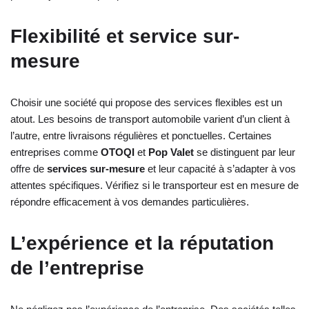
Flexibilité et service sur-
mesure
Choisir une société qui propose des services flexibles est un
atout. Les besoins de transport automobile varient d’un client à
l’autre, entre livraisons régulières et ponctuelles. Certaines
entreprises comme
OTOQI
et
Pop Valet
se distinguent par leur
offre de
services sur-mesure
et leur capacité à s’adapter à vos
attentes spécifiques. Vérifiez si le transporteur est en mesure de
répondre efficacement à vos demandes particulières.
L’expérience et la réputation
de l’entreprise