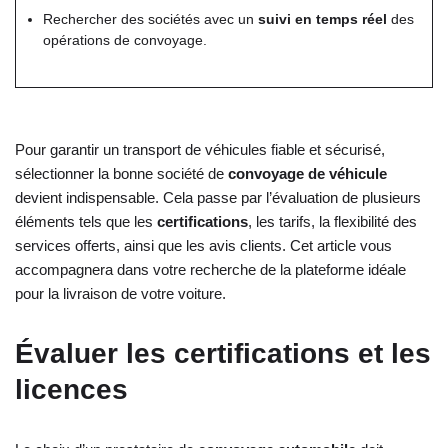
Rechercher des sociétés avec un
suivi en temps réel
des
opérations de convoyage.
Pour garantir un transport de véhicules fiable et sécurisé,
sélectionner la bonne société de
convoyage de véhicule
devient indispensable. Cela passe par l’évaluation de plusieurs
éléments tels que les
certifications
, les tarifs, la flexibilité des
services offerts, ainsi que les avis clients. Cet article vous
accompagnera dans votre recherche de la plateforme idéale
pour la livraison de votre voiture.
Évaluer les certifications et les
licences