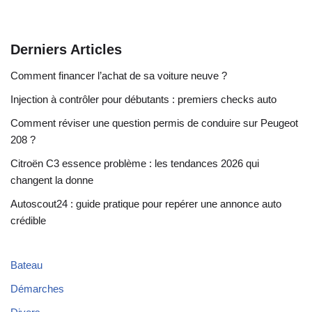
Derniers Articles
Comment financer l’achat de sa voiture neuve ?
Injection à contrôler pour débutants : premiers checks auto
Comment réviser une question permis de conduire sur Peugeot
208 ?
Citroën C3 essence problème : les tendances 2026 qui
changent la donne
Autoscout24 : guide pratique pour repérer une annonce auto
crédible
Bateau
Démarches