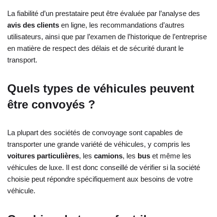
La fiabilité d’un prestataire peut être évaluée par l’analyse des
avis des clients
en ligne, les recommandations d’autres
utilisateurs, ainsi que par l’examen de l’historique de l’entreprise
en matière de respect des délais et de sécurité durant le
transport.
Quels types de véhicules peuvent
être convoyés ?
La plupart des sociétés de convoyage sont capables de
transporter une grande variété de véhicules, y compris les
voitures particulières
, les
camions
, les
bus
et même les
véhicules de luxe. Il est donc conseillé de vérifier si la société
choisie peut répondre spécifiquement aux besoins de votre
véhicule.