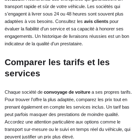
transport rapide et sûr de votre véhicule. Les sociétés qui
s’engagent à livrer sous 24 ou 48 heures sont souvent plus
adaptées à vos besoins. Consultez les
avis clients
pour
évaluer la fiabilité d’un service et sa capacité à honorer ses
engagements. Un historique de livraisons réussies est un bon
indicateur de la qualité d’un prestataire.
Comparer les tarifs et les
services
Chaque société de
convoyage de voiture
a ses propres tarifs.
Pour trouver l’offre la plus adaptée, comparez les prix tout en
prenant également en compte les services inclus. Un tarif bas
peut parfois masquer des prestations de moindre qualité.
Accordez une attention particulière aux options comme le
transport sur-mesure ou le suivi en temps réel du véhicule, qui
peuvent justifier un prix plus élevé.