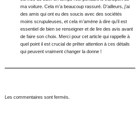
ma voiture. Cela m’a beaucoup rassuré. D’ailleurs, j’ai
des amis qui ont eu des soucis avec des sociétés
moins scrupuleuses, et cela m’amène à dire qu’il est
essentiel de bien se renseigner et de lire des avis avant
de faire son choix. Merci pour cet article qui rappelle à
quel point il est crucial de prêter attention à ces détails
qui peuvent vraiment changer la donne !
Les commentaires sont fermés.