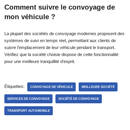
Comment suivre le convoyage de
mon véhicule ?
La plupart des sociétés de convoyage modernes proposent des
systèmes de suivi en temps réel, permettant aux clients de
suivre l’emplacement de leur véhicule pendant le transport.
Vérifiez que la société choisie dispose de cette fonctionnalité
pour une meilleure tranquillité d’esprit.
Étiquettes:
CONVOYAGE DE VÉHICULE
MEILLEURE SOCIÉTÉ
SERVICES DE CONVOYAGE
SOCIÉTÉ DE CONVOYAGE
TRANSPORT AUTOMOBILE