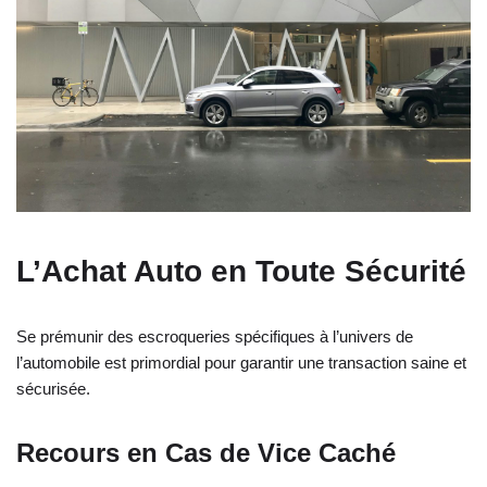
L’Achat Auto en Toute Sécurité
Se prémunir des escroqueries spécifiques à l’univers de
l’automobile est primordial pour garantir une transaction saine et
sécurisée.
Recours en Cas de Vice Caché