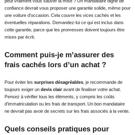
peut vraiment vous sauver la mise ? Un mandataire digne de
confiance devrait vous proposer une garantie solide, même pour
une voiture d’occasion. Cela couvre les vices cachés et les
éventuelles réparations. Demandez-lui ce qui est inclus dans
cette garantie, parce que les promesses doivent toujours être
mises par écrit.
Comment puis-je m’assurer des
frais cachés lors d’un achat ?
Pour éviter les
surprises désagréables
, je recommande de
toujours exiger un
devis clair
avant de finaliser votre achat.
Pensez à vérifier tous les éléments, y compris les coûts
d’immatriculation ou les frais de transport. Un bon mandataire
ne devrait pas avoir de secrets sur les frais associés à la vente.
Quels conseils pratiques pour