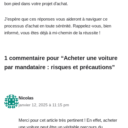
bon pied dans votre projet d’achat.
J’espère que ces réponses vous aideront à naviguer ce
processus d’achat en toute sérénité. Rappelez-vous, bien
informé, vous êtes déjà à mi-chemin de la réussite !
1 commentaire pour “Acheter une voiture
par mandataire : risques et précautions”
Nicolas
janvier 12, 2025 à 11:15 pm
Merci pour cet article très pertinent ! En effet, acheter
une voiture peut être un véritable parcours du