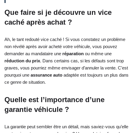
Que faire si je découvre un vice
caché après achat ?
Ah, le tant redouté vice caché ! Si vous constatez un problème
non révélé après avoir acheté votre véhicule, vous pouvez
demander au mandataire une
réparation
ou même une
réduction du prix
. Dans certains cas, si les défauts sont trop
graves, vous pourriez même envisager d’annuler la vente. C’est
pourquoi une
assurance auto
adaptée est toujours un plus dans
ce genre de situation.
Quelle est l’importance d’une
garantie véhicule ?
La garantie peut sembler être un détail, mais saviez-vous qu’elle