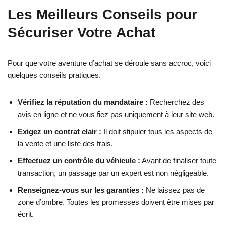
Les Meilleurs Conseils pour
Sécuriser Votre Achat
Pour que votre aventure d’achat se déroule sans accroc, voici
quelques conseils pratiques.
Vérifiez la réputation du mandataire :
Recherchez des
avis en ligne et ne vous fiez pas uniquement à leur site web.
Exigez un contrat clair :
Il doit stipuler tous les aspects de
la vente et une liste des frais.
Effectuez un contrôle du véhicule :
Avant de finaliser toute
transaction, un passage par un expert est non négligeable.
Renseignez-vous sur les garanties :
Ne laissez pas de
zone d’ombre. Toutes les promesses doivent être mises par
écrit.