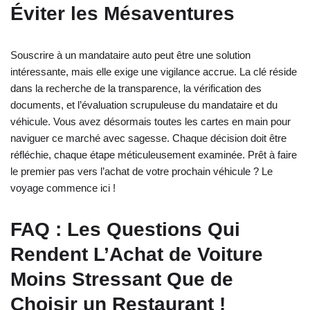
Éviter les Mésaventures
Souscrire à un mandataire auto peut être une solution
intéressante, mais elle exige une vigilance accrue. La clé réside
dans la recherche de la transparence, la vérification des
documents, et l’évaluation scrupuleuse du mandataire et du
véhicule. Vous avez désormais toutes les cartes en main pour
naviguer ce marché avec sagesse. Chaque décision doit être
réfléchie, chaque étape méticuleusement examinée. Prêt à faire
le premier pas vers l’achat de votre prochain véhicule ? Le
voyage commence ici !
FAQ : Les Questions Qui
Rendent L’Achat de Voiture
Moins Stressant Que de
Choisir un Restaurant !