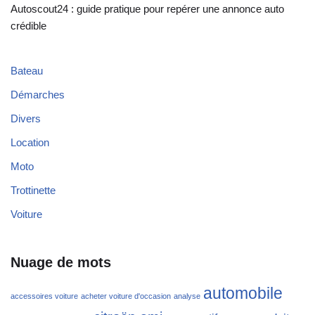
Autoscout24 : guide pratique pour repérer une annonce auto
crédible
Bateau
Démarches
Divers
Location
Moto
Trottinette
Voiture
Nuage de mots
automobile
accessoires voiture
acheter voiture d'occasion
analyse