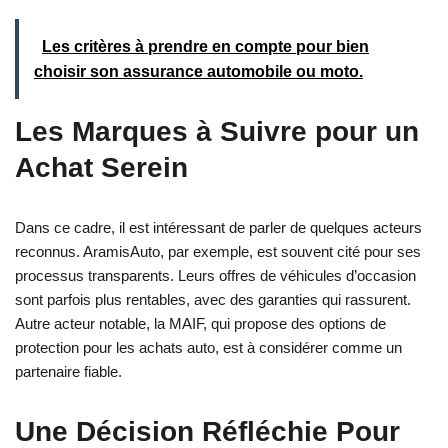
Les critères à prendre en compte pour bien
choisir son assurance automobile ou moto.
Les Marques à Suivre pour un
Achat Serein
Dans ce cadre, il est intéressant de parler de quelques acteurs
reconnus. AramisAuto, par exemple, est souvent cité pour ses
processus transparents. Leurs offres de véhicules d’occasion
sont parfois plus rentables, avec des garanties qui rassurent.
Autre acteur notable, la MAIF, qui propose des options de
protection pour les achats auto, est à considérer comme un
partenaire fiable.
Une Décision Réfléchie Pour