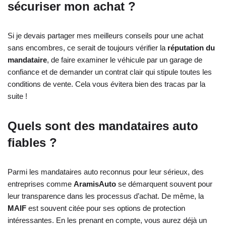
sécuriser mon achat ?
Si je devais partager mes meilleurs conseils pour une achat
sans encombres, ce serait de toujours vérifier la
réputation du
mandataire
, de faire examiner le véhicule par un garage de
confiance et de demander un contrat clair qui stipule toutes les
conditions de vente. Cela vous évitera bien des tracas par la
suite !
Quels sont des mandataires auto
fiables ?
Parmi les mandataires auto reconnus pour leur sérieux, des
entreprises comme
AramisAuto
se démarquent souvent pour
leur transparence dans les processus d’achat. De même, la
MAIF
est souvent citée pour ses options de protection
intéressantes. En les prenant en compte, vous aurez déjà un