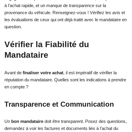
à l’achat rapide, et un manque de transparence sur la
provenance du véhicule. Renseignez-vous ! Vérifiez les avis et
les évaluations de ceux qui ont déjà traité avec le mandataire en
question.
Vérifier la Fiabilité du
Mandataire
Avant de
finaliser votre achat
, il est impératif de vérifier la
réputation du mandataire. Quelles sont les indications à prendre
en compte ?
Transparence et Communication
Un
bon mandataire
doit être transparent. Posez des questions,
demandez à voir les factures et documents liés à l’achat du