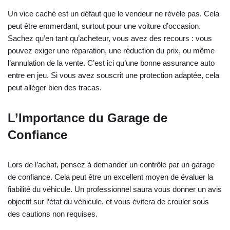
Un vice caché est un défaut que le vendeur ne révèle pas. Cela
peut être emmerdant, surtout pour une voiture d’occasion.
Sachez qu’en tant qu’acheteur, vous avez des recours : vous
pouvez exiger une réparation, une réduction du prix, ou même
l’annulation de la vente. C’est ici qu’une bonne assurance auto
entre en jeu. Si vous avez souscrit une protection adaptée, cela
peut alléger bien des tracas.
L’Importance du Garage de
Confiance
Lors de l’achat, pensez à demander un contrôle par un garage
de confiance. Cela peut être un excellent moyen de évaluer la
fiabilité du véhicule. Un professionnel saura vous donner un avis
objectif sur l’état du véhicule, et vous évitera de crouler sous
des cautions non requises.