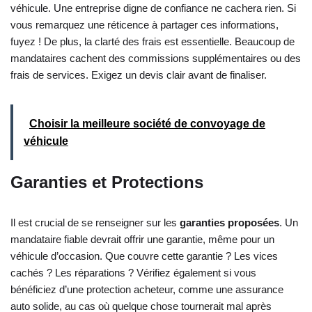
véhicule. Une entreprise digne de confiance ne cachera rien. Si
vous remarquez une réticence à partager ces informations,
fuyez ! De plus, la clarté des frais est essentielle. Beaucoup de
mandataires cachent des commissions supplémentaires ou des
frais de services. Exigez un devis clair avant de finaliser.
Choisir la meilleure société de convoyage de
véhicule
Garanties et Protections
Il est crucial de se renseigner sur les
garanties proposées
. Un
mandataire fiable devrait offrir une garantie, même pour un
véhicule d’occasion. Que couvre cette garantie ? Les vices
cachés ? Les réparations ? Vérifiez également si vous
bénéficiez d’une protection acheteur, comme une assurance
auto solide, au cas où quelque chose tournerait mal après