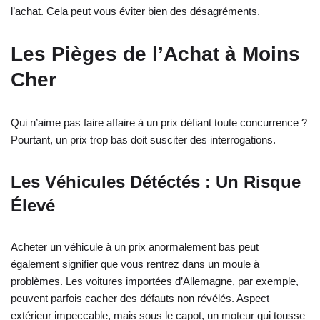
l’achat. Cela peut vous éviter bien des désagréments.
Les Pièges de l’Achat à Moins
Cher
Qui n’aime pas faire affaire à un prix défiant toute concurrence ?
Pourtant, un prix trop bas doit susciter des interrogations.
Les Véhicules Détéctés : Un Risque
Élevé
Acheter un véhicule à un prix anormalement bas peut
également signifier que vous rentrez dans un moule à
problèmes. Les voitures importées d’Allemagne, par exemple,
peuvent parfois cacher des défauts non révélés. Aspect
extérieur impeccable, mais sous le capot, un moteur qui tousse