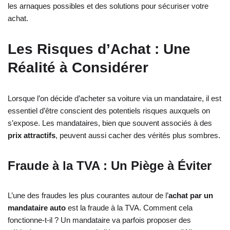
les arnaques possibles et des solutions pour sécuriser votre
achat.
Les Risques d’Achat : Une
Réalité à Considérer
Lorsque l’on décide d’acheter sa voiture via un mandataire, il est
essentiel d’être conscient des potentiels risques auxquels on
s’expose. Les mandataires, bien que souvent associés à des
prix attractifs
, peuvent aussi cacher des vérités plus sombres.
Fraude à la TVA : Un Piège à Éviter
L’une des fraudes les plus courantes autour de l’
achat par un
mandataire auto
est la fraude à la TVA. Comment cela
fonctionne-t-il ? Un mandataire va parfois proposer des