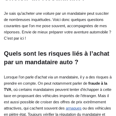
Je sais qu’acheter une voiture par un mandataire peut susciter
de nombreuses inquiétudes. Voici donc quelques questions
courantes que l’on me pose souvent, accompagnées de mes
réponses. Envie de mieux préparer votre aventure automobile ?
C’est par ici !
Quels sont les risques liés à l’achat
par un mandataire auto ?
Lorsque l’on parle d’achat via un mandataire, il y a des risques à
prendre en compte. On peut notamment parler de
fraude à la
TVA
, où certains mandataires peuvent tenter d’échapper à cette
taxe en proposant des véhicules importés de l’étranger. Mais il
est aussi possible de croiser des offres de prix extrêmement
attractives, qui cachent souvent des
arnaques
ou des véhicules
en piètre état. Toujours vérifier la réputation du mandataire et