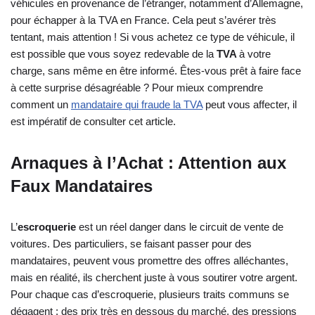
véhicules en provenance de l’étranger, notamment d’Allemagne,
pour échapper à la TVA en France. Cela peut s’avérer très
tentant, mais attention ! Si vous achetez ce type de véhicule, il
est possible que vous soyez redevable de la
TVA
à votre
charge, sans même en être informé. Êtes-vous prêt à faire face
à cette surprise désagréable ? Pour mieux comprendre
comment un
mandataire qui fraude la TVA
peut vous affecter, il
est impératif de consulter cet article.
Arnaques à l’Achat : Attention aux
Faux Mandataires
L’
escroquerie
est un réel danger dans le circuit de vente de
voitures. Des particuliers, se faisant passer pour des
mandataires, peuvent vous promettre des offres alléchantes,
mais en réalité, ils cherchent juste à vous soutirer votre argent.
Pour chaque cas d’escroquerie, plusieurs traits communs se
dégagent : des prix très en dessous du marché, des pressions