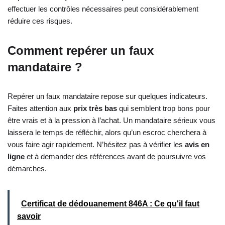
effectuer les contrôles nécessaires peut considérablement
réduire ces risques.
Comment repérer un faux
mandataire ?
Repérer un faux mandataire repose sur quelques indicateurs.
Faites attention aux
prix très bas
qui semblent trop bons pour
être vrais et à la pression à l’achat. Un mandataire sérieux vous
laissera le temps de réfléchir, alors qu’un escroc cherchera à
vous faire agir rapidement. N’hésitez pas à vérifier les
avis en
ligne
et à demander des références avant de poursuivre vos
démarches.
Certificat de dédouanement 846A : Ce qu'il faut
savoir