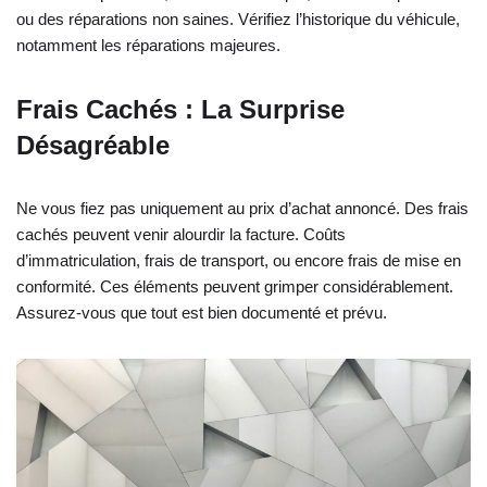
ou des réparations non saines. Vérifiez l’historique du véhicule,
notamment les réparations majeures.
Frais Cachés : La Surprise
Désagréable
Ne vous fiez pas uniquement au prix d’achat annoncé. Des frais
cachés peuvent venir alourdir la facture. Coûts
d’immatriculation, frais de transport, ou encore frais de mise en
conformité. Ces éléments peuvent grimper considérablement.
Assurez-vous que tout est bien documenté et prévu.