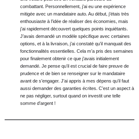
combattant. Personnellement, j’ai eu une expérience
mitigée avec un mandataire auto. Au début, j’étais très
enthousiaste à l’idée de réaliser des économies, mais
j’ai rapidement découvert quelques points inquiétants.
J’avais demandé un modèle spécifique avec certaines
options, et à la livraison, j’ai constaté qu’il manquait des
fonctionnalités essentielles. Cela m’a pris des semaines
pour finalement obtenir ce que j’avais initialement
demandé. Je pense qu’il est crucial de faire preuve de
prudence et de bien se renseigner sur le mandataire
avant de s’engager. J’ai appris à mes dépens qu’il faut
aussi demander des garanties écrites. C’est un aspect à
ne pas négliger, surtout quand on investit une telle
somme d’argent !