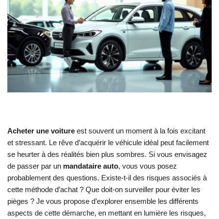
Acheter une voiture
est souvent un moment à la fois excitant
et stressant. Le rêve d’acquérir le véhicule idéal peut facilement
se heurter à des réalités bien plus sombres. Si vous envisagez
de passer par un
mandataire auto
, vous vous posez
probablement des questions. Existe-t-il des risques associés à
cette méthode d’achat ? Que doit-on surveiller pour éviter les
pièges ? Je vous propose d’explorer ensemble les différents
aspects de cette démarche, en mettant en lumière les risques,