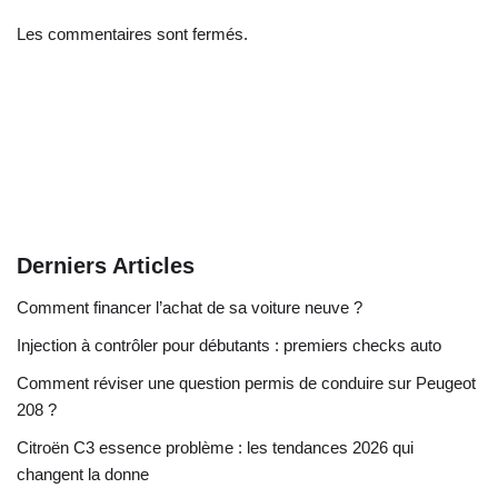
Les commentaires sont fermés.
Derniers Articles
Comment financer l’achat de sa voiture neuve ?
Injection à contrôler pour débutants : premiers checks auto
Comment réviser une question permis de conduire sur Peugeot
208 ?
Citroën C3 essence problème : les tendances 2026 qui
changent la donne