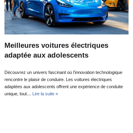
Meilleures voitures électriques
adaptée aux adolescents
Découvrez un univers fascinant où l’innovation technologique
rencontre le plaisir de conduire. Les voitures électriques
adaptées aux adolescents offrent une expérience de conduite
unique, tout…
Lire la suite »