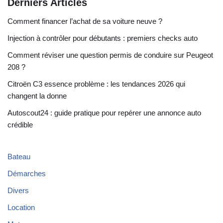
Derniers Articles
Comment financer l’achat de sa voiture neuve ?
Injection à contrôler pour débutants : premiers checks auto
Comment réviser une question permis de conduire sur Peugeot
208 ?
Citroën C3 essence problème : les tendances 2026 qui
changent la donne
Autoscout24 : guide pratique pour repérer une annonce auto
crédible
Bateau
Démarches
Divers
Location