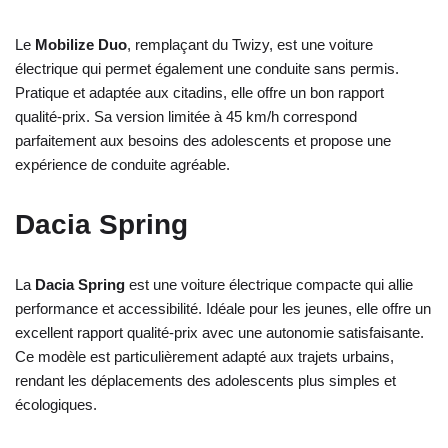
Le
Mobilize Duo
, remplaçant du Twizy, est une voiture
électrique qui permet également une conduite sans permis.
Pratique et adaptée aux citadins, elle offre un bon rapport
qualité-prix. Sa version limitée à 45 km/h correspond
parfaitement aux besoins des adolescents et propose une
expérience de conduite agréable.
Dacia Spring
La
Dacia Spring
est une voiture électrique compacte qui allie
performance et accessibilité. Idéale pour les jeunes, elle offre un
excellent rapport qualité-prix avec une autonomie satisfaisante.
Ce modèle est particulièrement adapté aux trajets urbains,
rendant les déplacements des adolescents plus simples et
écologiques.