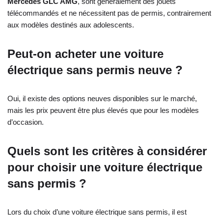
Mercedes GLC AMG
, sont généralement des jouets
télécommandés et ne nécessitent pas de permis, contrairement
aux modèles destinés aux adolescents.
Peut-on acheter une voiture
électrique sans permis neuve ?
Oui, il existe des options neuves disponibles sur le marché,
mais les prix peuvent être plus élevés que pour les modèles
d’occasion.
Quels sont les critères à considérer
pour choisir une voiture électrique
sans permis ?
Lors du choix d’une voiture électrique sans permis, il est