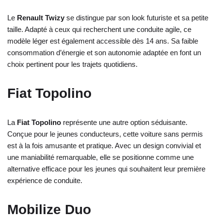
Le
Renault Twizy
se distingue par son look futuriste et sa petite
taille. Adapté à ceux qui recherchent une conduite agile, ce
modèle léger est également accessible dès 14 ans. Sa faible
consommation d’énergie et son autonomie adaptée en font un
choix pertinent pour les trajets quotidiens.
Fiat Topolino
La
Fiat Topolino
représente une autre option séduisante.
Conçue pour le jeunes conducteurs, cette voiture sans permis
est à la fois amusante et pratique. Avec un design convivial et
une maniabilité remarquable, elle se positionne comme une
alternative efficace pour les jeunes qui souhaitent leur première
expérience de conduite.
Mobilize Duo