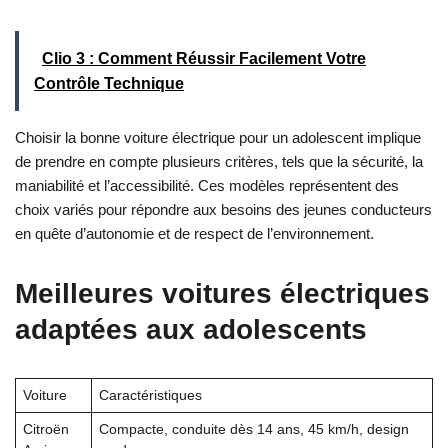
Clio 3 : Comment Réussir Facilement Votre
Contrôle Technique
Choisir la bonne voiture électrique pour un adolescent implique
de prendre en compte plusieurs critères, tels que la sécurité, la
maniabilité et l’accessibilité. Ces modèles représentent des
choix variés pour répondre aux besoins des jeunes conducteurs
en quête d’autonomie et de respect de l’environnement.
Meilleures voitures électriques
adaptées aux adolescents
Voiture
Caractéristiques
Citroën
Compacte, conduite dès 14 ans, 45 km/h, design