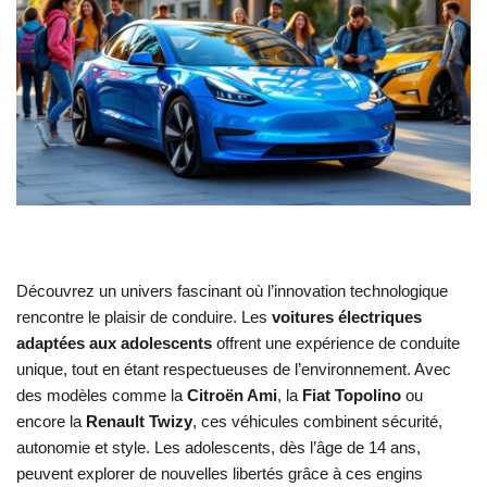
Découvrez un univers fascinant où l’innovation technologique
rencontre le plaisir de conduire. Les
voitures électriques
adaptées aux adolescents
offrent une expérience de conduite
unique, tout en étant respectueuses de l’environnement. Avec
des modèles comme la
Citroën Ami
, la
Fiat Topolino
ou
encore la
Renault Twizy
, ces véhicules combinent sécurité,
autonomie et style. Les adolescents, dès l’âge de 14 ans,
peuvent explorer de nouvelles libertés grâce à ces engins