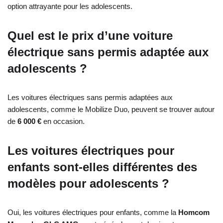
option attrayante pour les adolescents.
Quel est le prix d’une voiture
électrique sans permis adaptée aux
adolescents ?
Les voitures électriques sans permis adaptées aux
adolescents, comme le Mobilize Duo, peuvent se trouver autour
de
6 000 €
en occasion.
Les voitures électriques pour
enfants sont-elles différentes des
modèles pour adolescents ?
Oui, les voitures électriques pour enfants, comme la
Homcom