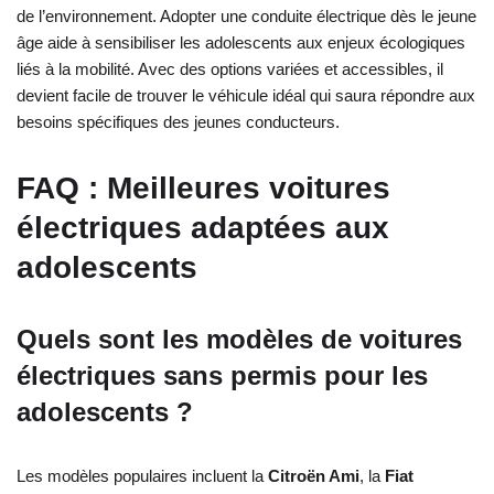
de l’environnement. Adopter une conduite électrique dès le jeune
âge aide à sensibiliser les adolescents aux enjeux écologiques
liés à la mobilité. Avec des options variées et accessibles, il
devient facile de trouver le véhicule idéal qui saura répondre aux
besoins spécifiques des jeunes conducteurs.
FAQ : Meilleures voitures
électriques adaptées aux
adolescents
Quels sont les modèles de voitures
électriques sans permis pour les
adolescents ?
Les modèles populaires incluent la
Citroën Ami
, la
Fiat