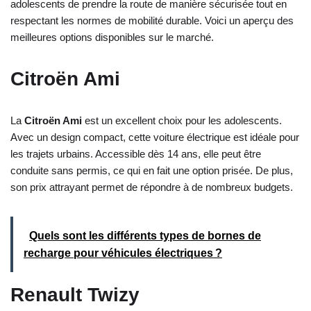
adolescents de prendre la route de manière sécurisée tout en
respectant les normes de mobilité durable. Voici un aperçu des
meilleures options disponibles sur le marché.
Citroën Ami
La
Citroën Ami
est un excellent choix pour les adolescents.
Avec un design compact, cette voiture électrique est idéale pour
les trajets urbains. Accessible dès 14 ans, elle peut être
conduite sans permis, ce qui en fait une option prisée. De plus,
son prix attrayant permet de répondre à de nombreux budgets.
Quels sont les différents types de bornes de
recharge pour véhicules électriques ?
Renault Twizy