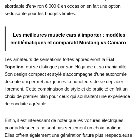
abordable d’environ 6 000 € en occasion en fait une option
séduisante pour les budgets limités.
Les meilleures muscle cars à importer : modèles
emblématiques et comparatif Mustang vs Camaro
Les amateurs de sensations fortes apprécieront la
Fiat
Topolino
, qui se distingue par son élégance et sa maniabilité.
Son design compact et stylé s’accompagne d’une autonomie
décente qui permet aux jeunes conducteurs de se déplacer
librement. Cette combinaison de style et de praticité en fait un
choix de premier plan pour ceux qui souhaitent une expérience
de conduite agréable.
Enfin, il est intéressant de noter que les voitures électriques
pour adolescents ne sont pas seulement un choix pratique.
Elles offrent également une génération future plus respectueuse