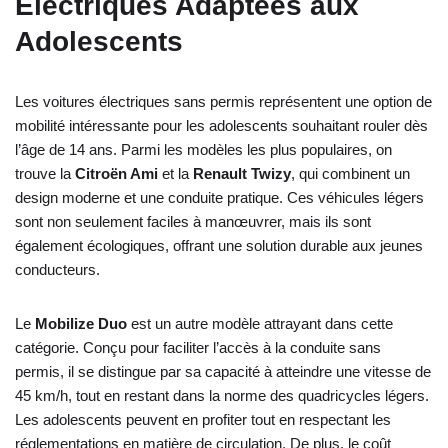
Électriques Adaptées aux
Adolescents
Les voitures électriques sans permis représentent une option de
mobilité intéressante pour les adolescents souhaitant rouler dès
l’âge de 14 ans. Parmi les modèles les plus populaires, on
trouve la
Citroën Ami
et la
Renault Twizy
, qui combinent un
design moderne et une conduite pratique. Ces véhicules légers
sont non seulement faciles à manœuvrer, mais ils sont
également écologiques, offrant une solution durable aux jeunes
conducteurs.
Le
Mobilize Duo
est un autre modèle attrayant dans cette
catégorie. Conçu pour faciliter l’accès à la conduite sans
permis, il se distingue par sa capacité à atteindre une vitesse de
45 km/h, tout en restant dans la norme des quadricycles légers.
Les adolescents peuvent en profiter tout en respectant les
réglementations en matière de circulation. De plus, le coût