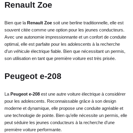
Renault Zoe
Bien que la
Renault Zoe
soit une berline traditionnelle, elle est
souvent citée comme une option pour les jeunes conducteurs.
Avec une autonomie impressionnante et un confort de conduite
optimal, elle est parfaite pour les adolescents à la recherche
d’un véhicule électrique fiable. Bien que nécessitant un permis,
son utilisation en tant que première voiture est très prisée.
Peugeot e-208
La
Peugeot e-208
est une autre voiture électrique à considérer
pour les adolescents. Reconnaissable grâce à son design
moderne et dynamique, elle propose une conduite agréable et
une technologie de pointe. Bien qu’elle nécessite un permis, elle
peut séduire les jeunes conducteurs à la recherche d’une
première voiture performante.