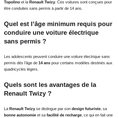
Topolino
et la
Renault Twizy
. Ces voitures sont conçues pour
être conduites sans permis à partir de 14 ans.
Quel est l’âge minimum requis pour
conduire une voiture électrique
sans permis ?
Les adolescents peuvent conduire une voiture électrique sans
permis dès l’âge de
14 ans
pour certains modèles destinés aux
quadricycles légers.
Quels sont les avantages de la
Renault Twizy ?
La
Renault Twizy
se distingue par son
design futuriste
, sa
bonne autonomie
et sa
facilité de recharge
, ce qui en fait une