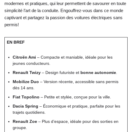
modernes et pratiques, qui leur permettent de savourer en toute
simplicité l’art de la conduite. Engouffrez-vous dans ce monde
captivant et partagez la passion des voitures électriques sans
permis!
EN BREF
Citroën Ami
– Compacte et maniable, idéale pour les
jeunes conducteurs.
Renault Twizy
– Design futuriste et
bonne autonomie
.
Mobilize Duo
– Version récente, accessible sans permis
dès 14 ans.
Fiat Topolino
– Petite et stylée, conçue pour la ville.
Dacia Spring
– Économique et pratique, parfaite pour les
trajets quotidiens.
Renault Zoe
– Plus d’espace, idéale pour des sorties en
groupe.