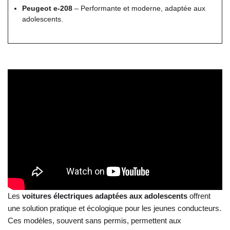
Peugeot e-208
– Performante et moderne, adaptée aux
adolescents.
Les
voitures électriques adaptées aux adolescents
offrent
une solution pratique et écologique pour les jeunes conducteurs.
Ces modèles, souvent sans permis, permettent aux