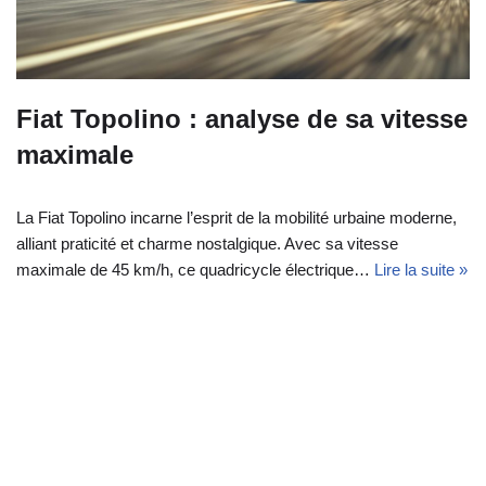
Fiat Topolino : analyse de sa vitesse
maximale
La Fiat Topolino incarne l’esprit de la mobilité urbaine moderne,
alliant praticité et charme nostalgique. Avec sa vitesse
maximale de 45 km/h, ce quadricycle électrique…
Lire la suite »