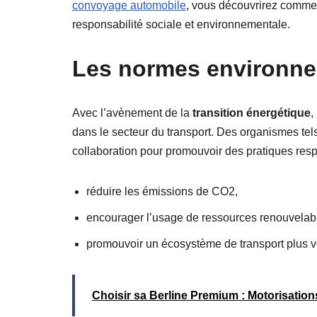
convoyage automobile
, vous découvrirez comment
responsabilité sociale et environnementale.
Les normes environnem
Avec l’avènement de la
transition énergétique
,
dans le secteur du transport. Des organismes tels
collaboration pour promouvoir des pratiques res
réduire les émissions de CO2,
encourager l’usage de ressources renouvelab
promouvoir un écosystème de transport plus ve
Choisir sa Berline Premium : Motorisation