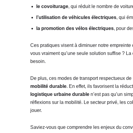
le covoiturage
, qui réduit le nombre de voitur
l’utilisation de véhicules électriques
, qui ém
la promotion des vélos électriques
, pour de
Ces pratiques visent à diminuer notre empreinte
vous vraiment qu’une seule solution suffise ? La
besoin.
De plus, ces modes de transport respectueux de l
mobilité durable
. En effet, ils favorisent la réd
logistique urbaine durable
n’est pas qu’un simp
réflexions sur la mobilité. Le secteur privé, les c
jouer.
Saviez-vous que comprendre les enjeux du conv