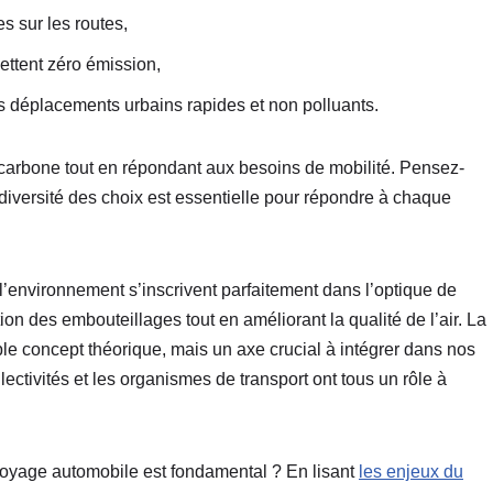
es sur les routes,
ettent zéro émission,
s déplacements urbains rapides et non polluants.
 carbone tout en répondant aux besoins de mobilité. Pensez-
 diversité des choix est essentielle pour répondre à chaque
’environnement s’inscrivent parfaitement dans l’optique de
uction des embouteillages tout en améliorant la qualité de l’air. La
le concept théorique, mais un axe crucial à intégrer dans nos
ollectivités et les organismes de transport ont tous un rôle à
oyage automobile est fondamental ? En lisant
les enjeux du