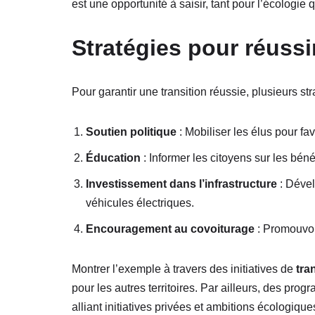
est une opportunité à saisir, tant pour l’écolog
Stratégies pour réussir
Pour garantir une transition réussie, plusieurs st
Soutien politique
: Mobiliser les élus pour fav
Éducation
: Informer les citoyens sur les bén
Investissement dans l’infrastructure
: Dével
véhicules électriques.
Encouragement au covoiturage
: Promouvoir
Montrer l’exemple à travers des initiatives de
tra
pour les autres territoires. Par ailleurs, des pro
alliant initiatives privées et ambitions écologique