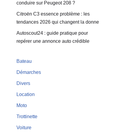
conduire sur Peugeot 208 ?
Citroën C3 essence problème : les
tendances 2026 qui changent la donne
Autoscout24 : guide pratique pour
repérer une annonce auto crédible
Bateau
Démarches
Divers
Location
Moto
Trottinette
Voiture