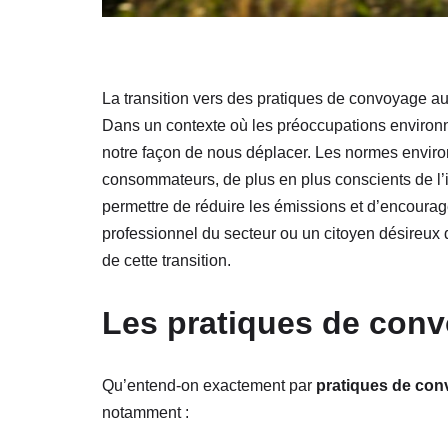
La transition vers des pratiques de convoyage a
Dans un contexte où les préoccupations environne
notre façon de nous déplacer. Les normes environ
consommateurs, de plus en plus conscients de l’
permettre de réduire les émissions et d’encoura
professionnel du secteur ou un citoyen désireux
de cette transition.
Les pratiques de con
Qu’entend-on exactement par
pratiques de co
notamment :