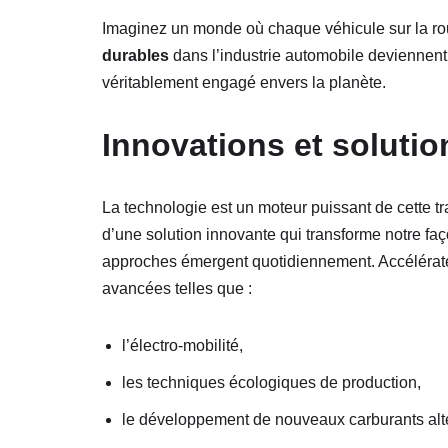
Imaginez un monde où chaque véhicule sur la ro
durables
dans l’industrie automobile deviennent 
véritablement engagé envers la planète.
Innovations et soluti
La technologie est un moteur puissant de cette tr
d’une solution innovante qui transforme notre faç
approches émergent quotidiennement. Accélérateu
avancées telles que :
l’électro-mobilité,
les techniques écologiques de production,
le développement de nouveaux carburants alte