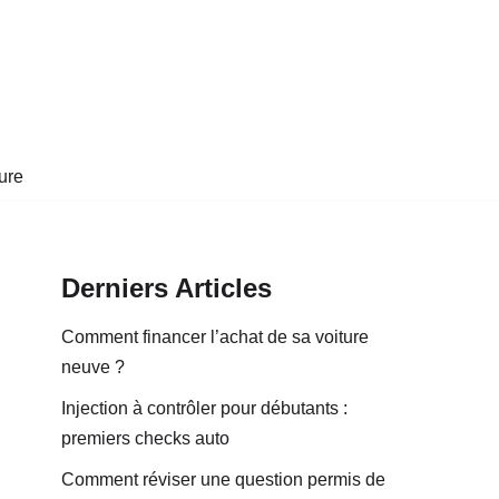
ure
Derniers Articles
Comment financer l’achat de sa voiture
neuve ?
Injection à contrôler pour débutants :
premiers checks auto
Comment réviser une question permis de