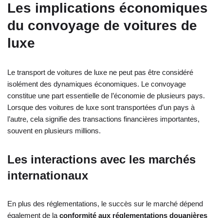
Les implications économiques
du convoyage de voitures de
luxe
Le transport de voitures de luxe ne peut pas être considéré
isolément des dynamiques économiques. Le convoyage
constitue une part essentielle de l’économie de plusieurs pays.
Lorsque des voitures de luxe sont transportées d’un pays à
l’autre, cela signifie des transactions financières importantes,
souvent en plusieurs millions.
Les interactions avec les marchés
internationaux
En plus des réglementations, le succès sur le marché dépend
également de la
conformité aux réglementations douanières