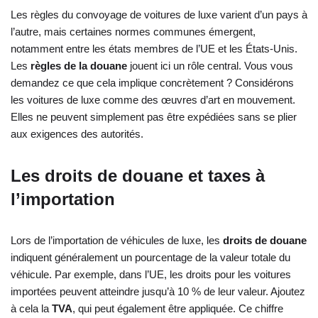
Les règles du convoyage de voitures de luxe varient d’un pays à
l’autre, mais certaines normes communes émergent,
notamment entre les états membres de l’UE et les États-Unis.
Les
règles de la douane
jouent ici un rôle central. Vous vous
demandez ce que cela implique concrètement ? Considérons
les voitures de luxe comme des œuvres d’art en mouvement.
Elles ne peuvent simplement pas être expédiées sans se plier
aux exigences des autorités.
Les droits de douane et taxes à
l’importation
Lors de l’importation de véhicules de luxe, les
droits de douane
indiquent généralement un pourcentage de la valeur totale du
véhicule. Par exemple, dans l’UE, les droits pour les voitures
importées peuvent atteindre jusqu’à 10 % de leur valeur. Ajoutez
à cela la
TVA
, qui peut également être appliquée. Ce chiffre