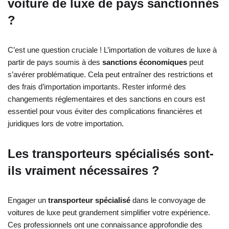
voiture de luxe de pays sanctionnés
?
C’est une question cruciale ! L’importation de voitures de luxe à
partir de pays soumis à des
sanctions économiques
peut
s’avérer problématique. Cela peut entraîner des restrictions et
des frais d’importation importants. Rester informé des
changements réglementaires et des sanctions en cours est
essentiel pour vous éviter des complications financières et
juridiques lors de votre importation.
Les transporteurs spécialisés sont-
ils vraiment nécessaires ?
Engager un
transporteur spécialisé
dans le convoyage de
voitures de luxe peut grandement simplifier votre expérience.
Ces professionnels ont une connaissance approfondie des