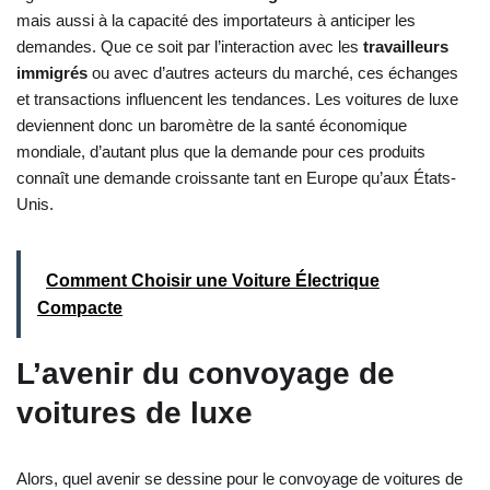
mais aussi à la capacité des importateurs à anticiper les
demandes. Que ce soit par l’interaction avec les
travailleurs
immigrés
ou avec d’autres acteurs du marché, ces échanges
et transactions influencent les tendances. Les voitures de luxe
deviennent donc un baromètre de la santé économique
mondiale, d’autant plus que la demande pour ces produits
connaît une demande croissante tant en Europe qu’aux États-
Unis.
Comment Choisir une Voiture Électrique
Compacte
L’avenir du convoyage de
voitures de luxe
Alors, quel avenir se dessine pour le convoyage de voitures de