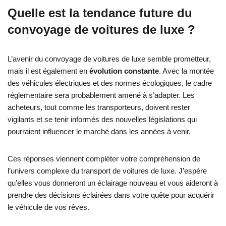
Quelle est la tendance future du
convoyage de voitures de luxe ?
L’avenir du convoyage de voitures de luxe semble prometteur,
mais il est également en
évolution constante
. Avec la montée
des véhicules électriques et des normes écologiques, le cadre
réglementaire sera probablement amené à s’adapter. Les
acheteurs, tout comme les transporteurs, doivent rester
vigilants et se tenir informés des nouvelles législations qui
pourraient influencer le marché dans les années à venir.
Ces réponses viennent compléter votre compréhension de
l’univers complexe du transport de voitures de luxe. J’espère
qu’elles vous donneront un éclairage nouveau et vous aideront à
prendre des décisions éclairées dans votre quête pour acquérir
le véhicule de vos rêves.