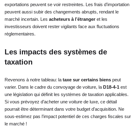
exportations peuvent se voir restreintes. Les frais d’importation
peuvent aussi subir des changements abrupts, rendant le
marché incertain. Les
acheteurs à l’étranger
et les
investisseurs doivent rester vigilants face aux fluctuations
réglementaires.
Les impacts des systèmes de
taxation
Revenons à notre tableau: la
taxe sur certains biens
peut
varier. Dans le cadre du convoyage de voiture, la
D18-4-1
est
une législation qui définit les systèmes de taxation applicables.
Si vous prévoyez d’acheter une voiture de luxe, ce détail
pourrait être déterminant dans votre budget d’acquisition. Ne
sous-estimez pas l’impact potentiel de ces charges fiscales sur
le marché !