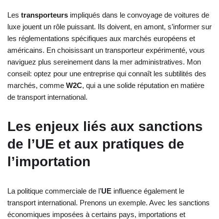
Les
transporteurs
impliqués dans le convoyage de voitures de
luxe jouent un rôle puissant. Ils doivent, en amont, s’informer sur
les réglementations spécifiques aux marchés européens et
américains. En choisissant un transporteur expérimenté, vous
naviguez plus sereinement dans la mer administratives. Mon
conseil: optez pour une entreprise qui connaît les subtilités des
marchés, comme
W2C
, qui a une solide réputation en matière
de transport international.
Les enjeux liés aux sanctions
de l’UE et aux pratiques de
l’importation
La politique commerciale de l’
UE
influence également le
transport international. Prenons un exemple. Avec les sanctions
économiques imposées à certains pays, importations et