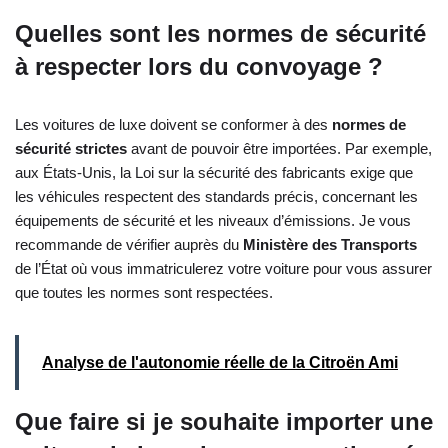
Quelles sont les normes de sécurité
à respecter lors du convoyage ?
Les voitures de luxe doivent se conformer à des
normes de
sécurité strictes
avant de pouvoir être importées. Par exemple,
aux États-Unis, la Loi sur la sécurité des fabricants exige que
les véhicules respectent des standards précis, concernant les
équipements de sécurité et les niveaux d’émissions. Je vous
recommande de vérifier auprès du
Ministère des Transports
de l’État où vous immatriculerez votre voiture pour vous assurer
que toutes les normes sont respectées.
Analyse de l'autonomie réelle de la Citroën Ami
Que faire si je souhaite importer une