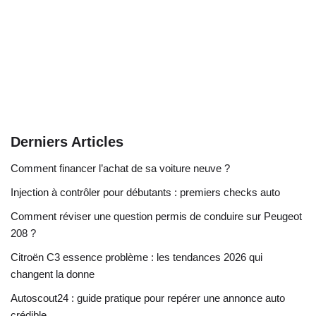
Derniers Articles
Comment financer l’achat de sa voiture neuve ?
Injection à contrôler pour débutants : premiers checks auto
Comment réviser une question permis de conduire sur Peugeot
208 ?
Citroën C3 essence problème : les tendances 2026 qui
changent la donne
Autoscout24 : guide pratique pour repérer une annonce auto
crédible