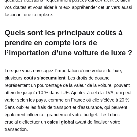
vos doutes et vous aider à mieux appréhender cet univers aussi
fascinant que complexe.
Quels sont les principaux coûts à
prendre en compte lors de
l’importation d’une voiture de luxe ?
Lorsque vous envisagez l’importation d’une voiture de luxe,
plusieurs
coûts s’accumulent
. Les droits de douane
représentent un pourcentage de la valeur de la voiture, pouvant
atteindre jusqu’à 10 % dans l’UE. Ajoutez à cela la TVA, qui peut
varier selon les pays, comme en France où elle s’élève à 20 %.
Sans oublier les frais de transport et d’assurance, qui peuvent
également influencer grandement votre budget. Il est donc
crucial d’effectuer un
calcul global
avant de finaliser votre
transaction.