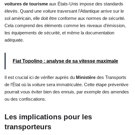
voitures de tourisme
aux États-Unis impose des standards
élevés. Quand une voiture traversant l’Atlantique arrive sur le
sol américain, elle doit être conforme aux normes de sécurité.
Cela comprend des éléments comme les niveaux d’émission,
les équipements de sécurité, et même la documentation
adéquate.
Fiat Topolino : analyse de sa vitesse maximale
Il est crucial ici de vérifier auprès du
Ministère
des Transports
de l’État où la voiture sera immatriculée. Cette étape préventive
pourrait vous éviter bien des ennuis, par exemple des amendes
ou des confiscations.
Les implications pour les
transporteurs