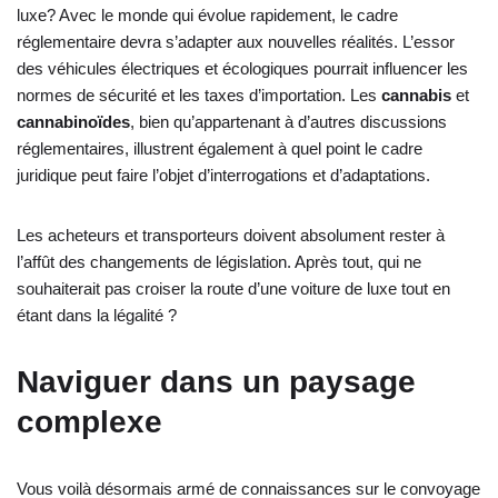
luxe? Avec le monde qui évolue rapidement, le cadre
réglementaire devra s’adapter aux nouvelles réalités. L’essor
des véhicules électriques et écologiques pourrait influencer les
normes de sécurité et les taxes d’importation. Les
cannabis
et
cannabinoïdes
, bien qu’appartenant à d’autres discussions
réglementaires, illustrent également à quel point le cadre
juridique peut faire l’objet d’interrogations et d’adaptations.
Les acheteurs et transporteurs doivent absolument rester à
l’affût des changements de législation. Après tout, qui ne
souhaiterait pas croiser la route d’une voiture de luxe tout en
étant dans la légalité ?
Naviguer dans un paysage
complexe
Vous voilà désormais armé de connaissances sur le convoyage