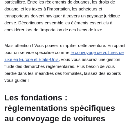
particulière. Entre les règlements de douanes, les droits de
douane, et les taxes à l’importation, les acheteurs et
transporteurs doivent naviguer à travers un paysage juridique
dense. Décortiquons ensemble les éléments essentiels à
considérer lors de l’importation de ces biens de luxe.
Mais attention ! Vous pouvez simplifier cette aventure. En optant
pour un service spécialisé comme
le convoyage de voitures de
luxe en Europe et États-Unis
, vous vous assurez une gestion
fluide des démarches réglementaires. Plus besoin de vous
perdre dans les méandres des formalités, laissez des experts
vous guider !
Les fondations :
réglementations spécifiques
au convoyage de voitures