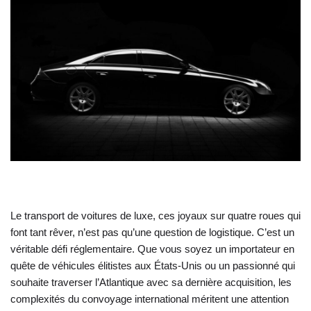
Le transport de voitures de luxe, ces joyaux sur quatre roues qui
font tant rêver, n’est pas qu’une question de logistique. C’est un
véritable défi réglementaire. Que vous soyez un importateur en
quête de véhicules élitistes aux États-Unis ou un passionné qui
souhaite traverser l’Atlantique avec sa dernière acquisition, les
complexités du convoyage international méritent une attention