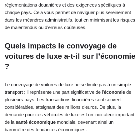
réglementations douanières et des exigences spécifiques à
chaque pays. Cela vous permet de naviguer plus sereinement
dans les méandres administratifs, tout en minimisant les risques
de malentendus ou d’erreurs coûteuses.
Quels impacts le convoyage de
voitures de luxe a-t-il sur l’économie
?
Le convoyage de voitures de luxe ne se limite pas à un simple
transport ; il représente une part significative de l’
économie
de
plusieurs pays. Les transactions financières sont souvent
considérables, atteignant des millions d’euros. De plus, la
demande pour ces véhicules de luxe est un indicateur important
de la
santé économique
mondiale, devenant ainsi un
baromètre des tendances économiques.