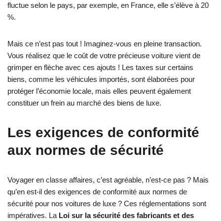
fluctue selon le pays, par exemple, en France, elle s’élève à 20
%.
Mais ce n’est pas tout ! Imaginez-vous en pleine transaction.
Vous réalisez que le coût de votre précieuse voiture vient de
grimper en flèche avec ces ajouts ! Les taxes sur certains
biens, comme les véhicules importés, sont élaborées pour
protéger l’économie locale, mais elles peuvent également
constituer un frein au marché des biens de luxe.
Les exigences de conformité
aux normes de sécurité
Voyager en classe affaires, c’est agréable, n’est-ce pas ? Mais
qu’en est-il des exigences de conformité aux normes de
sécurité pour nos voitures de luxe ? Ces réglementations sont
impératives. La
Loi sur la sécurité des fabricants et des