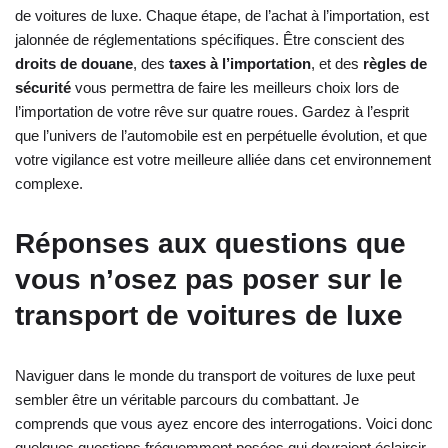
de voitures de luxe. Chaque étape, de l’achat à l’importation, est
jalonnée de réglementations spécifiques. Être conscient des
droits de douane
, des
taxes à l’importation
, et des
règles de
sécurité
vous permettra de faire les meilleurs choix lors de
l’importation de votre rêve sur quatre roues. Gardez à l’esprit
que l’univers de l’automobile est en perpétuelle évolution, et que
votre vigilance est votre meilleure alliée dans cet environnement
complexe.
Réponses aux questions que
vous n’osez pas poser sur le
transport de voitures de luxe
Naviguer dans le monde du transport de voitures de luxe peut
sembler être un véritable parcours du combattant. Je
comprends que vous ayez encore des interrogations. Voici donc
quelques questions fréquemment posées qui devraient éclaircir