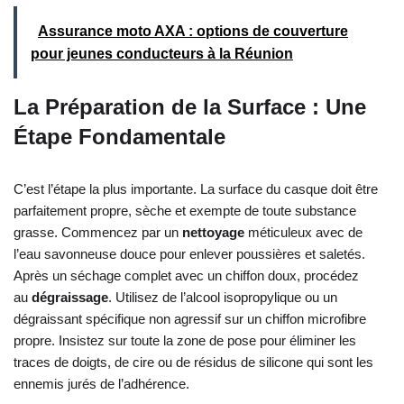
Assurance moto AXA : options de couverture
pour jeunes conducteurs à la Réunion
La Préparation de la Surface : Une
Étape Fondamentale
C’est l’étape la plus importante. La surface du casque doit être
parfaitement propre, sèche et exempte de toute substance
grasse. Commencez par un
nettoyage
méticuleux avec de
l’eau savonneuse douce pour enlever poussières et saletés.
Après un séchage complet avec un chiffon doux, procédez
au
dégraissage
. Utilisez de l’alcool isopropylique ou un
dégraissant spécifique non agressif sur un chiffon microfibre
propre. Insistez sur toute la zone de pose pour éliminer les
traces de doigts, de cire ou de résidus de silicone qui sont les
ennemis jurés de l’adhérence.