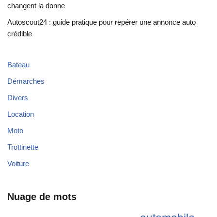
changent la donne
Autoscout24 : guide pratique pour repérer une annonce auto
crédible
Bateau
Démarches
Divers
Location
Moto
Trottinette
Voiture
Nuage de mots