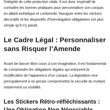
l’intégrité de cette protection vitale. Il est donc impératif de
connaître les bonnes pratiques pour personnaliser son casque,
en alliant esthétique et conformité. Naviguer entre les stickers
décoratifs et les dispositifs d’homologation obligatoires est plus
simple qu’il n’y paraît.
Le Cadre Légal : Personnaliser
sans Risquer l’Amende
Avant de laisser libre cours à son imagination, il est fondamental
de comprendre les obligations légales qui entourent la
modification de l’apparence d’un casque. La législation vise
principalement à ne jamais compromettre la sécurité du motard,
notamment sa visibilité.
Les Stickers Rétro-réfléchissants :
Une Obligation Non Négociable