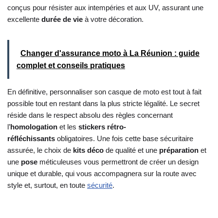
conçus pour résister aux intempéries et aux UV, assurant une
excellente
durée de vie
à votre décoration.
Changer d'assurance moto à La Réunion : guide
complet et conseils pratiques
En définitive, personnaliser son casque de moto est tout à fait
possible tout en restant dans la plus stricte légalité. Le secret
réside dans le respect absolu des règles concernant
l’
homologation
et les
stickers rétro-
réfléchissants
obligatoires. Une fois cette base sécuritaire
assurée, le choix de
kits déco
de qualité et une
préparation
et
une
pose
méticuleuses vous permettront de créer un design
unique et durable, qui vous accompagnera sur la route avec
style et, surtout, en toute
sécurité
.