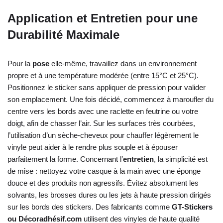
Application et Entretien pour une
Durabilité Maximale
Pour la
pose
elle-même, travaillez dans un environnement
propre et à une température modérée (entre 15°C et 25°C).
Positionnez le sticker sans appliquer de pression pour valider
son emplacement. Une fois décidé, commencez à maroufler du
centre vers les bords avec une raclette en feutrine ou votre
doigt, afin de chasser l’air. Sur les surfaces très courbées,
l’utilisation d’un sèche-cheveux pour chauffer légèrement le
vinyle peut aider à le rendre plus souple et à épouser
parfaitement la forme. Concernant l’
entretien
, la simplicité est
de mise : nettoyez votre casque à la main avec une éponge
douce et des produits non agressifs. Évitez absolument les
solvants, les brosses dures ou les jets à haute pression dirigés
sur les bords des stickers. Des fabricants comme
GT-Stickers
ou Décoradhésif.com
utilisent des vinyles de haute qualité