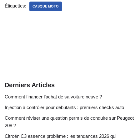
Étiquettes:
CASQUE MOTO
Derniers Articles
Comment financer l’achat de sa voiture neuve ?
Injection à contrôler pour débutants : premiers checks auto
Comment réviser une question permis de conduire sur Peugeot
208 ?
Citroën C3 essence problème : les tendances 2026 qui