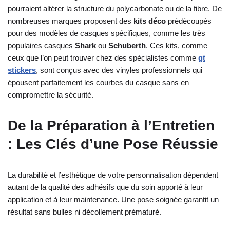
pourraient altérer la structure du polycarbonate ou de la fibre. De
nombreuses marques proposent des
kits déco
prédécoupés
pour des modèles de casques spécifiques, comme les très
populaires casques
Shark
ou
Schuberth
. Ces kits, comme
ceux que l’on peut trouver chez des spécialistes comme
gt
stickers
, sont conçus avec des vinyles professionnels qui
épousent parfaitement les courbes du casque sans en
compromettre la sécurité.
De la Préparation à l’Entretien
: Les Clés d’une Pose Réussie
La durabilité et l’esthétique de votre personnalisation dépendent
autant de la qualité des adhésifs que du soin apporté à leur
application et à leur maintenance. Une pose soignée garantit un
résultat sans bulles ni décollement prématuré.