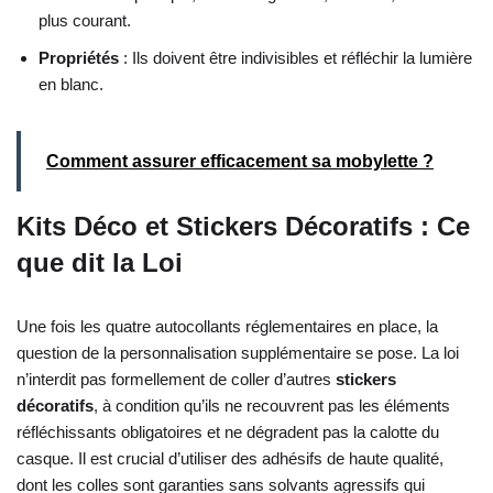
plus courant.
Propriétés
: Ils doivent être indivisibles et réfléchir la lumière
en blanc.
Comment assurer efficacement sa mobylette ?
Kits Déco et Stickers Décoratifs : Ce
que dit la Loi
Une fois les quatre autocollants réglementaires en place, la
question de la personnalisation supplémentaire se pose. La loi
n’interdit pas formellement de coller d’autres
stickers
décoratifs
, à condition qu’ils ne recouvrent pas les éléments
réfléchissants obligatoires et ne dégradent pas la calotte du
casque. Il est crucial d’utiliser des adhésifs de haute qualité,
dont les colles sont garanties sans solvants agressifs qui